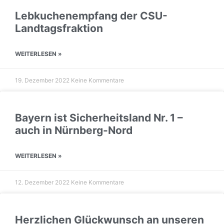
Lebkuchenempfang der CSU-
Landtagsfraktion
WEITERLESEN »
19. Dezember 2022
Keine Kommentare
Bayern ist Sicherheitsland Nr. 1 –
auch in Nürnberg-Nord
WEITERLESEN »
12. Dezember 2022
Keine Kommentare
Herzlichen Glückwunsch an unseren