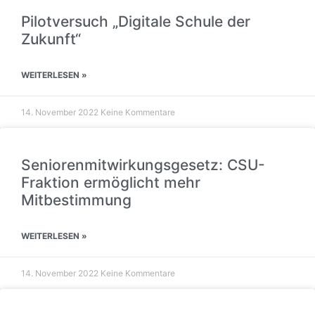
Pilotversuch „Digitale Schule der
Zukunft“
WEITERLESEN »
14. November 2022
Keine Kommentare
Seniorenmitwirkungsgesetz: CSU-
Fraktion ermöglicht mehr
Mitbestimmung
WEITERLESEN »
14. November 2022
Keine Kommentare