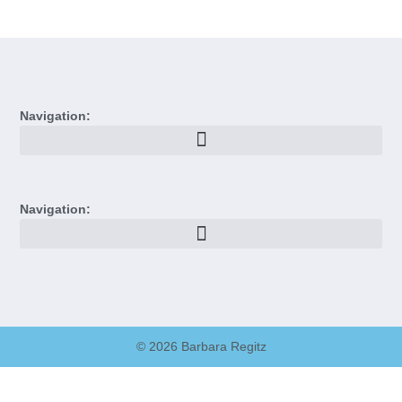
Navigation:
Navigation:
© 2026 Barbara Regitz