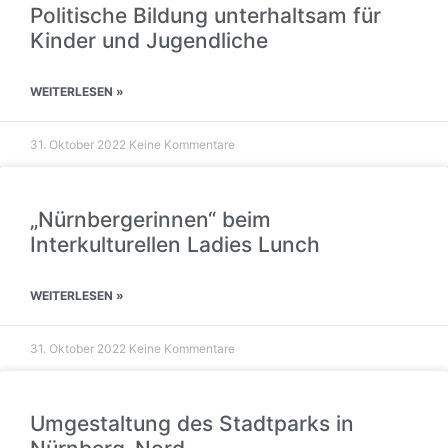
Politische Bildung unterhaltsam für
Kinder und Jugendliche
WEITERLESEN »
31. Oktober 2022
Keine Kommentare
„Nürnbergerinnen“ beim
Interkulturellen Ladies Lunch
WEITERLESEN »
31. Oktober 2022
Keine Kommentare
Umgestaltung des Stadtparks in