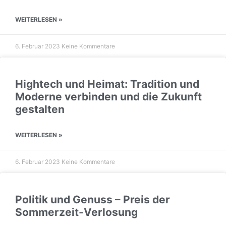
WEITERLESEN »
6. Februar 2023
Keine Kommentare
Hightech und Heimat: Tradition und
Moderne verbinden und die Zukunft
gestalten
WEITERLESEN »
6. Februar 2023
Keine Kommentare
Politik und Genuss – Preis der
Sommerzeit-Verlosung