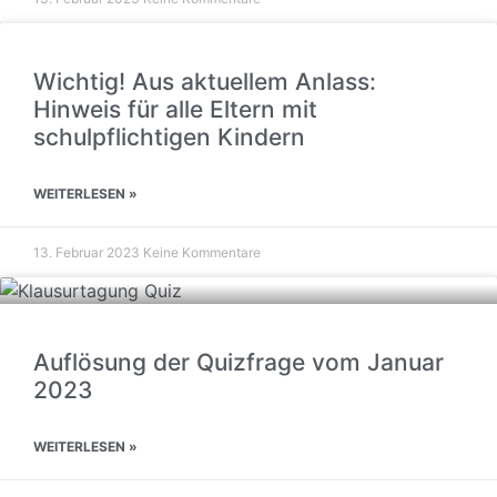
Wichtig! Aus aktuellem Anlass:
Hinweis für alle Eltern mit
schulpflichtigen Kindern
WEITERLESEN »
13. Februar 2023
Keine Kommentare
Auflösung der Quizfrage vom Januar
2023
WEITERLESEN »