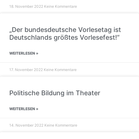
18. November 2022
Keine Kommentare
„Der bundesdeutsche Vorlesetag ist
Deutschlands größtes Vorlesefest!“
WEITERLESEN »
17. November 2022
Keine Kommentare
Politische Bildung im Theater
WEITERLESEN »
14. November 2022
Keine Kommentare