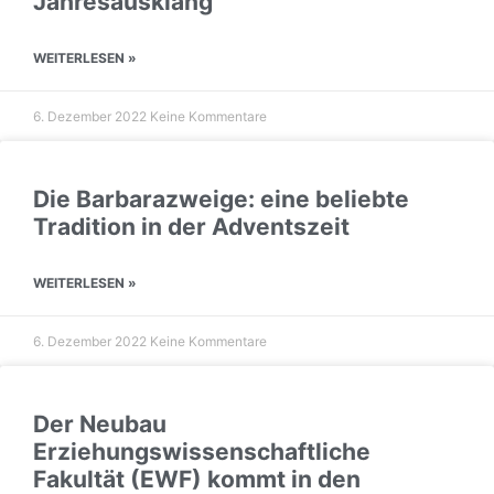
Jahresausklang
WEITERLESEN »
6. Dezember 2022
Keine Kommentare
Die Barbarazweige: eine beliebte
Tradition in der Adventszeit
WEITERLESEN »
6. Dezember 2022
Keine Kommentare
Der Neubau
Erziehungswissenschaftliche
Fakultät (EWF) kommt in den