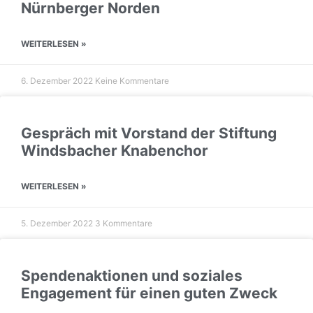
Nürnberger Norden
WEITERLESEN »
6. Dezember 2022
Keine Kommentare
Gespräch mit Vorstand der Stiftung
Windsbacher Knabenchor
WEITERLESEN »
5. Dezember 2022
3 Kommentare
Spendenaktionen und soziales
Engagement für einen guten Zweck