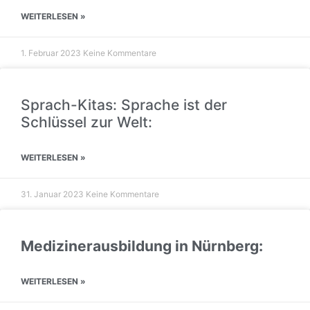
WEITERLESEN »
1. Februar 2023
Keine Kommentare
Sprach-Kitas: Sprache ist der
Schlüssel zur Welt:
WEITERLESEN »
31. Januar 2023
Keine Kommentare
Medizinerausbildung in Nürnberg:
WEITERLESEN »