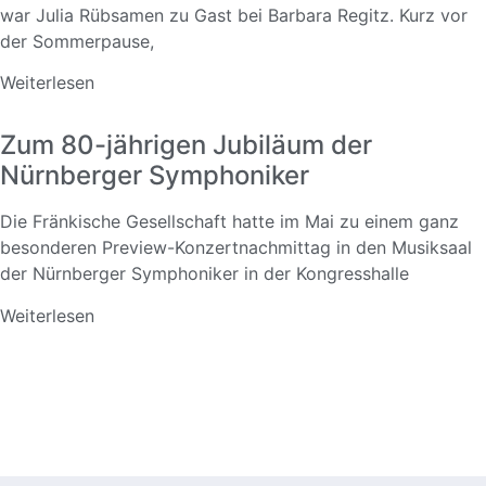
war Julia Rübsamen zu Gast bei Barbara Regitz. Kurz vor
der Sommerpause,
Weiterlesen
Zum 80-jährigen Jubiläum der
Nürnberger Symphoniker
Die Fränkische Gesellschaft hatte im Mai zu einem ganz
besonderen Preview-Konzertnachmittag in den Musiksaal
der Nürnberger Symphoniker in der Kongresshalle
Weiterlesen