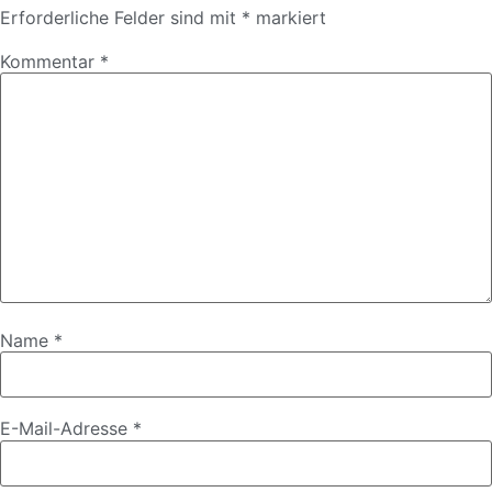
Erforderliche Felder sind mit
*
markiert
Kommentar
*
Name
*
E-Mail-Adresse
*