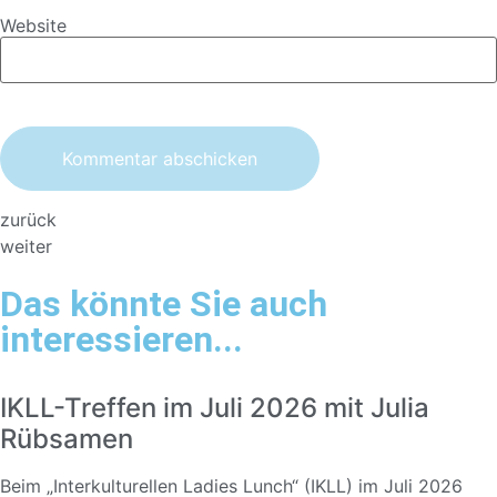
Website
zurück
weiter
Das könnte Sie auch
interessieren...
IKLL-Treffen im Juli 2026 mit Julia
Rübsamen
Beim „Interkulturellen Ladies Lunch“ (IKLL) im Juli 2026