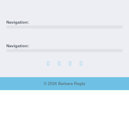
Navigation:
Navigation:
© 2026 Barbara Regitz