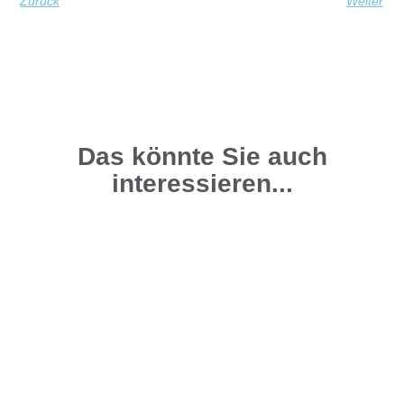
Zurück
Weiter
Das könnte Sie auch
interessieren...