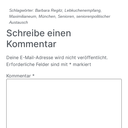
Schlagwörter:
Barbara Regitz
,
Lebkuchenempfang
,
Maximilianeum
,
München
,
Senioren
,
seniorenpolitischer
Austausch
Schreibe einen
Kommentar
Deine E-Mail-Adresse wird nicht veröffentlicht.
Erforderliche Felder sind mit
*
markiert
Kommentar
*