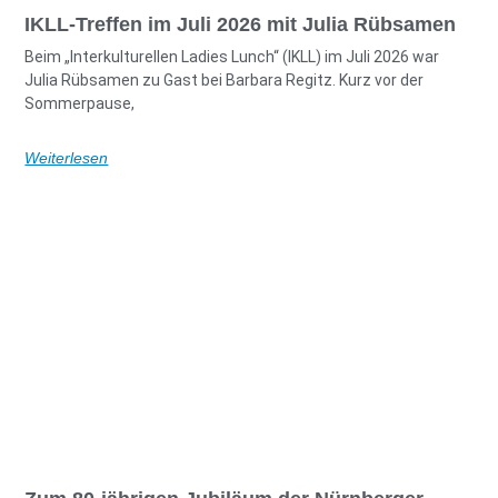
IKLL-Treffen im Juli 2026 mit Julia Rübsamen
Beim „Interkulturellen Ladies Lunch“ (IKLL) im Juli 2026 war
Julia Rübsamen zu Gast bei Barbara Regitz. Kurz vor der
Sommerpause,
Weiterlesen