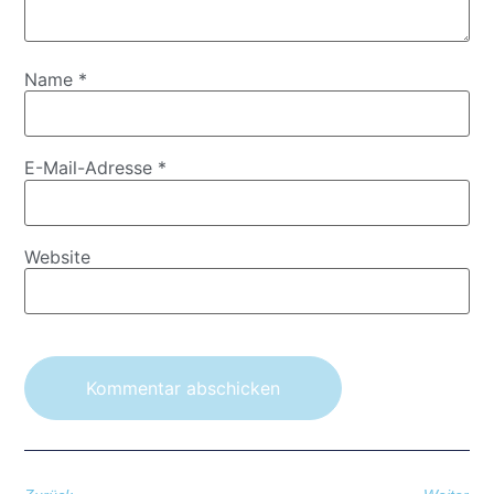
Name
*
E-Mail-Adresse
*
Website