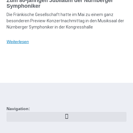
Zum 80-jährigen Jubiläum der Nürnberger
Symphoniker
Die Fränkische Gesellschaft hatte im Mai zu einem ganz
besonderen Preview-Konzertnachmittag in den Musiksaal der
Nürnberger Symphoniker in der Kongresshalle
Weiterlesen
Navigation: