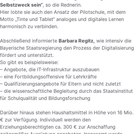
Selbstzweck sein“
, so die Rednerin.
Hier lobte sie auch den Ansatz der Pilotschule, mit dem
Motto „Tinte und Tablet“ analoges und digitales Lernen
harmonisch zu verbinden.
Abschließend informierte
Barbara Regitz,
wie intensiv die
Bayerische Staatsregierung den Prozess der Digitalisierung
fördert und unterstützt.
So gibt es beispielsweise:
– Angebote, die IT-Infrastruktur auszubauen
– eine Fortbildungsoffensive für Lehrkräfte
– Qualifizierungsangebote für Eltern und nicht zuletzt
– die wissenschaftliche Begleitung durch das Staatsinstitut
für Schulqualität und Bildungsforschung
Darüber hinaus stehen Haushaltsmittel in Höhe von 16 Mio.
€ zur Verfügung. Individuell werden den
Erziehungsberechtigten ca. 300 € zur Anschaffung