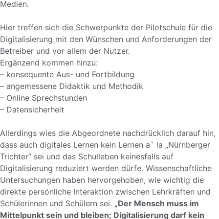
Medien.
Hier treffen sich die Schwerpunkte der Pilotschule für die
Digitalisierung mit den Wünschen und Anforderungen der
Betreiber und vor allem der Nutzer.
Ergänzend kommen hinzu:
– konsequente Aus- und Fortbildung
– angemessene Didaktik und Methodik
– Online Sprechstunden
– Datensicherheit
Allerdings wies die Abgeordnete nachdrücklich darauf hin,
dass auch digitales Lernen kein Lernen a` la „Nürnberger
Trichter“ sei und das Schulleben keinesfalls auf
Digitalisierung reduziert werden dürfe. Wissenschaftliche
Untersuchungen haben hervorgehoben, wie wichtig die
direkte persönliche Interaktion zwischen Lehrkräften und
Schülerinnen und Schülern sei.
„Der Mensch muss im
Mittelpunkt sein und bleiben; Digitalisierung darf kein