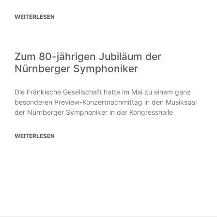
WEITERLESEN
Zum 80-jährigen Jubiläum der
Nürnberger Symphoniker
Die Fränkische Gesellschaft hatte im Mai zu einem ganz
besonderen Preview-Konzertnachmittag in den Musiksaal
der Nürnberger Symphoniker in der Kongresshalle
WEITERLESEN