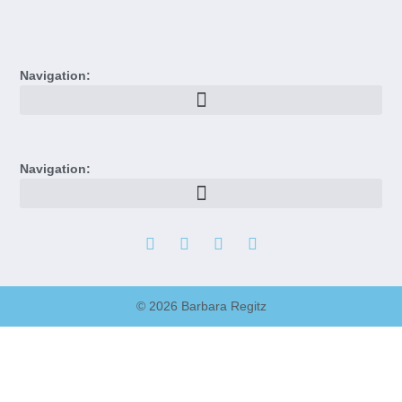
Navigation:
Navigation:
© 2026 Barbara Regitz