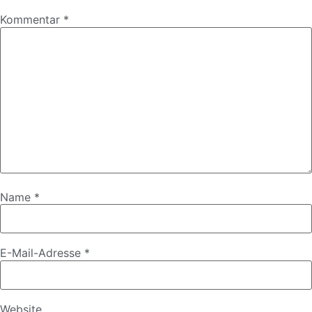
Kommentar
*
Name
*
E-Mail-Adresse
*
Website