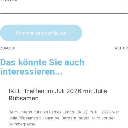
ZURÜCK
WEITER
Das könnte Sie auch
interessieren...
IKLL-Treffen im Juli 2026 mit Julia
Rübsamen
Beim „Interkulturellen Ladies Lunch“ (IKLL) im Juli 2026 war
Julia Rübsamen zu Gast bei Barbara Regitz. Kurz vor der
Sommerpause,