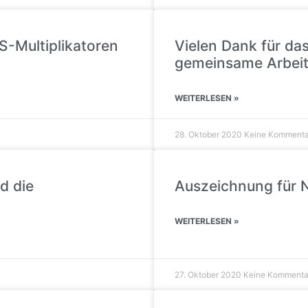
S-Multiplikatoren
Vielen Dank für das
gemeinsame Arbeit
WEITERLESEN »
28. Oktober 2020
Keine Kommenta
d die
Auszeichnung für N
WEITERLESEN »
27. Oktober 2020
Keine Kommenta