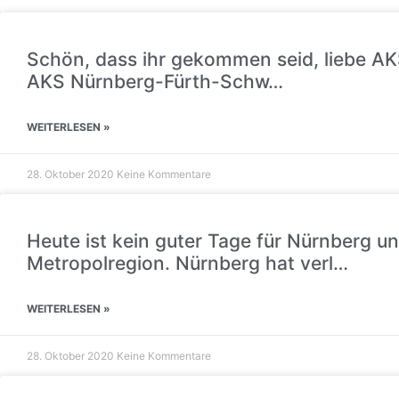
Schön, dass ihr gekommen seid, liebe AK
AKS Nürnberg-Fürth-Schw…
WEITERLESEN »
28. Oktober 2020
Keine Kommentare
Heute ist kein guter Tage für Nürnberg un
Metropolregion. Nürnberg hat verl…
WEITERLESEN »
28. Oktober 2020
Keine Kommentare