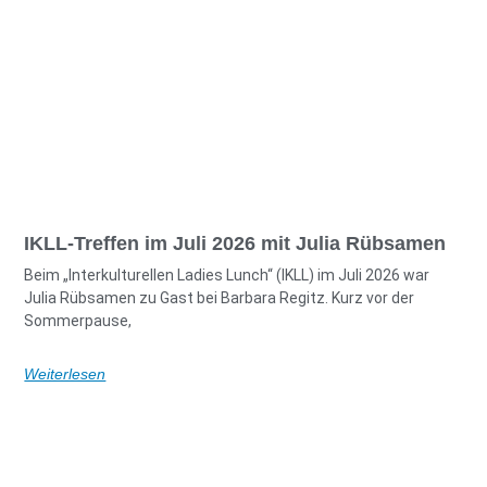
IKLL-Treffen im Juli 2026 mit Julia Rübsamen
Beim „Interkulturellen Ladies Lunch“ (IKLL) im Juli 2026 war
Julia Rübsamen zu Gast bei Barbara Regitz. Kurz vor der
Sommerpause,
Weiterlesen