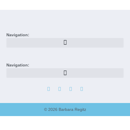
Navigation:
Navigation:
© 2026 Barbara Regitz