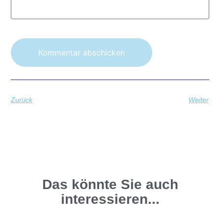
Zurück
Weiter
Das könnte Sie auch
interessieren...