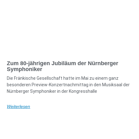
Zum 80-jährigen Jubiläum der Nürnberger
Symphoniker
Die Fränkische Gesellschaft hatte im Mai zu einem ganz
besonderen Preview-Konzertnachmittag in den Musiksaal der
Nürnberger Symphoniker in der Kongresshalle
Weiterlesen