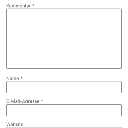
Kommentar
*
Name
*
E-Mail-Adresse
*
Website