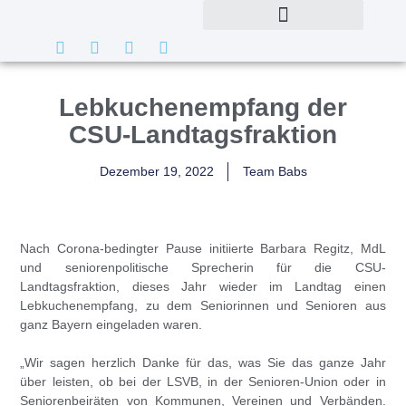
Lebkuchenempfang der
CSU-Landtagsfraktion
Dezember 19, 2022
Team Babs
Nach Corona-bedingter Pause initiierte
Barbara Regitz
, MdL
und seniorenpolitische Sprecherin für die CSU-
Landtagsfraktion, dieses Jahr wieder im Landtag einen
Lebkuchenempfang, zu dem Seniorinnen und Senioren aus
ganz Bayern
eingeladen
waren.
„Wir sagen herzlich Danke für das, was Sie das ganze Jahr
über leisten, ob bei der LSVB, in der Senioren-Union oder in
Seniorenbeiräten von Kommunen, Vereinen und Verbänden.