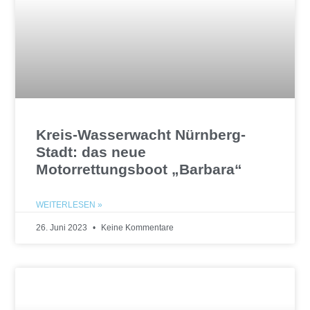
Kreis-Wasserwacht Nürnberg-
Stadt: das neue
Motorrettungsboot „Barbara“
WEITERLESEN »
26. Juni 2023
Keine Kommentare