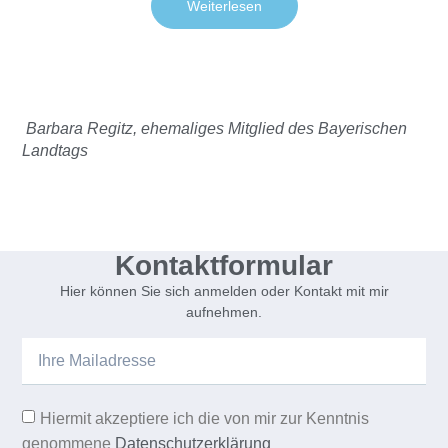
Weiterlesen
Barbara Regitz, ehemaliges Mitglied des Bayerischen
Landtags
Kontaktformular
Hier können Sie sich anmelden oder Kontakt mit mir
aufnehmen.
Hiermit akzeptiere ich die von mir zur Kenntnis
genommene
Datenschutzerklärung