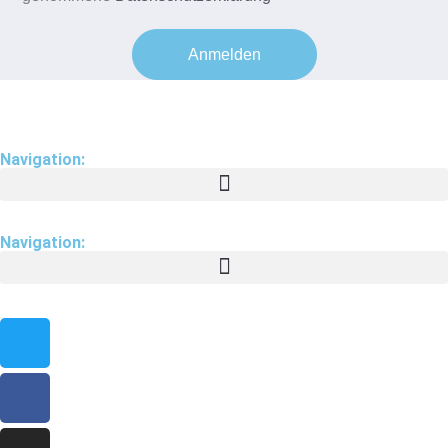
Anmelden
Navigation:
Navigation: