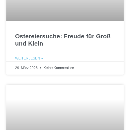
Ostereiersuche: Freude für Groß
und Klein
WEITERLESEN »
29. März 2026
Keine Kommentare