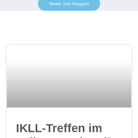
Weiter zum Magazin
IKLL-Treffen im