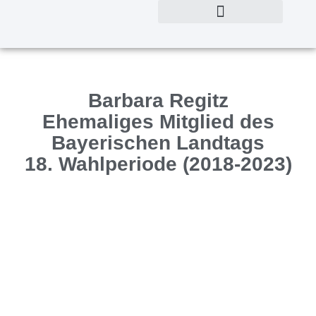
Barbara Regitz
Ehemaliges Mitglied des
Bayerischen Landtags
18. Wahlperiode (2018-2023)