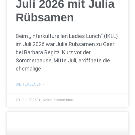
Juli 2026 mit Julia
Rübsamen
Beim „Interkulturellen Ladies Lunch“ (IKLL)
im Juli 2026 war Julia Rübsamen zu Gast
bei Barbara Regitz. Kurz vor der
Sommerpause, Mitte Juli, eröffnete die
ehemalige
WEITERLESEN »
29. Juli 2026
Keine Kommentare