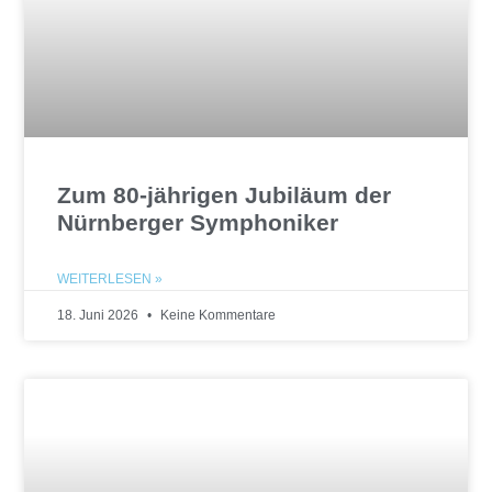
Zum 80-jährigen Jubiläum der
Nürnberger Symphoniker
WEITERLESEN »
18. Juni 2026
Keine Kommentare