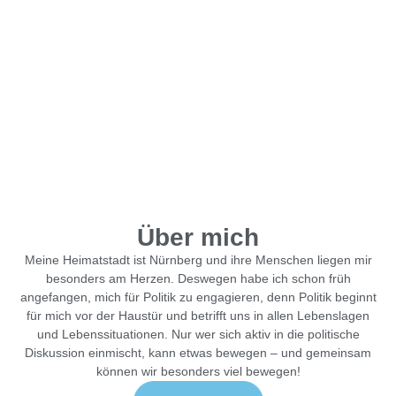
Über mich
Meine Heimatstadt ist Nürnberg und ihre Menschen liegen mir
besonders am Herzen. Deswegen habe ich schon früh
angefangen, mich für Politik zu engagieren, denn Politik beginnt
für mich vor der Haustür und betrifft uns in allen Lebenslagen
und Lebenssituationen. Nur wer sich aktiv in die politische
Diskussion einmischt, kann etwas bewegen – und gemeinsam
können wir besonders viel bewegen!