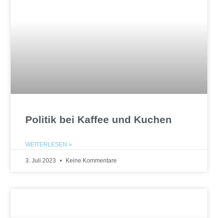
Politik bei Kaffee und Kuchen
WEITERLESEN »
3. Juli 2023
Keine Kommentare