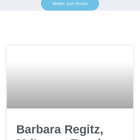
Weiter zum Archiv
Barbara Regitz,