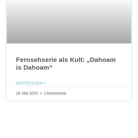
Fernsehserie als Kult: „Dahoam
is Dahoam“
WEITERLESEN »
28. Mai 2023
1 Kommentar