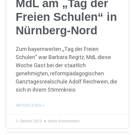
MdL am „Tag der
Freien Schulen“ in
Nürnberg-Nord
Zum bayernweiten „Tag der Freien
Schulen“ war Barbara Regitz, MdL diese
Woche Gast bei der staatlich
genehmigten, reformpädagogischen
Ganztagesrealschule Adolf Reichwein, die
sich in ihrem Stimmkreis
WEITERLESEN »
2. Oktober 2023
Keine Kommentare