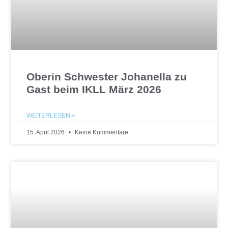
Oberin Schwester Johanella zu
Gast beim IKLL März 2026
WEITERLESEN »
15. April 2026
Keine Kommentare