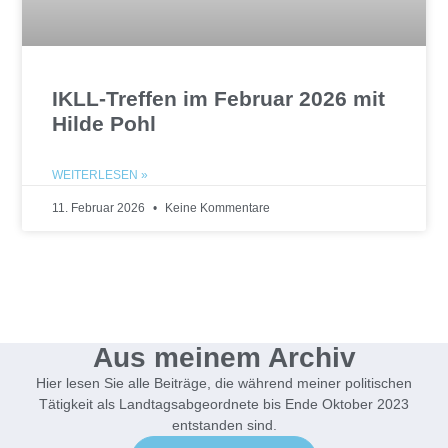
IKLL-Treffen im Februar 2026 mit
Hilde Pohl
WEITERLESEN »
11. Februar 2026
Keine Kommentare
Aus meinem Archiv
Hier lesen Sie alle Beiträge, die während meiner politischen
Tätigkeit als Landtagsabgeordnete bis Ende Oktober 2023
entstanden sind.