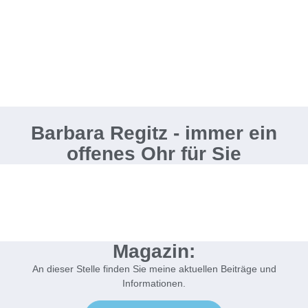
Barbara Regitz - immer ein
offenes Ohr für Sie
Magazin:
An dieser Stelle finden Sie meine aktuellen Beiträge und
Informationen.