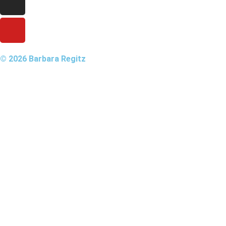
© 2026 Barbara Regitz