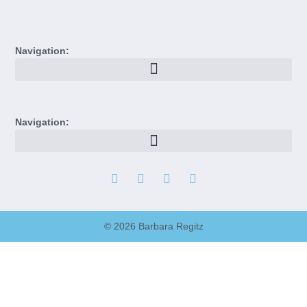
Navigation:
Navigation:
© 2026 Barbara Regitz