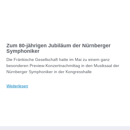
Zum 80-jährigen Jubiläum der Nürnberger
Symphoniker
Die Fränkische Gesellschaft hatte im Mai zu einem ganz
besonderen Preview-Konzertnachmittag in den Musiksaal der
Nürnberger Symphoniker in der Kongresshalle
Weiterlesen