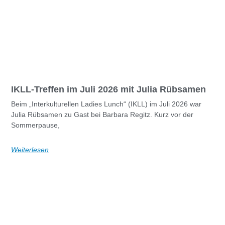
IKLL-Treffen im Juli 2026 mit Julia Rübsamen
Beim „Interkulturellen Ladies Lunch“ (IKLL) im Juli 2026 war
Julia Rübsamen zu Gast bei Barbara Regitz. Kurz vor der
Sommerpause,
Weiterlesen