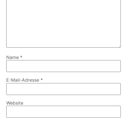
Name
*
E-Mail-Adresse
*
Website