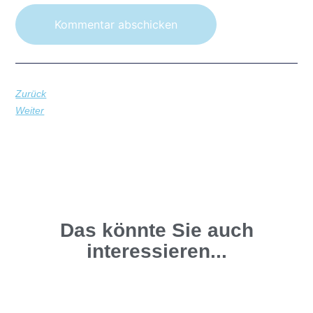
Zurück
Weiter
Das könnte Sie auch
interessieren...