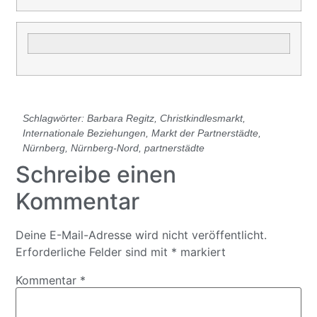
Schlagwörter:
Barbara Regitz
,
Christkindlesmarkt
,
Internationale Beziehungen
,
Markt der Partnerstädte
,
Nürnberg
,
Nürnberg-Nord
,
partnerstädte
Schreibe einen
Kommentar
Deine E-Mail-Adresse wird nicht veröffentlicht.
Erforderliche Felder sind mit
*
markiert
Kommentar
*