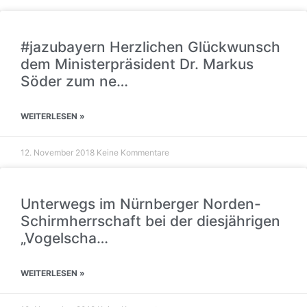
#jazubayern Herzlichen Glückwunsch
dem Ministerpräsident Dr. Markus
Söder zum ne…
WEITERLESEN »
12. November 2018
Keine Kommentare
Unterwegs im Nürnberger Norden-
Schirmherrschaft bei der diesjährigen
„Vogelscha…
WEITERLESEN »