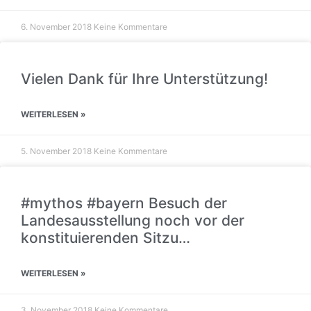
6. November 2018
Keine Kommentare
Vielen Dank für Ihre Unterstützung!
WEITERLESEN »
5. November 2018
Keine Kommentare
#mythos #bayern Besuch der
Landesausstellung noch vor der
konstituierenden Sitzu…
WEITERLESEN »
3. November 2018
Keine Kommentare