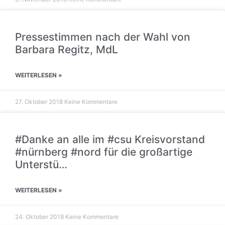
Pressestimmen nach der Wahl von
Barbara Regitz, MdL
WEITERLESEN »
27. Oktober 2018
Keine Kommentare
#Danke an alle im #csu Kreisvorstand
#nürnberg #nord für die großartige
Unterstü…
WEITERLESEN »
24. Oktober 2018
Keine Kommentare