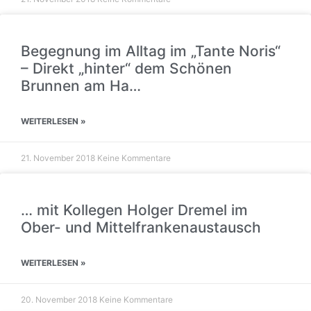
Begegnung im Alltag im „Tante Noris“
– Direkt „hinter“ dem Schönen
Brunnen am Ha…
WEITERLESEN »
21. November 2018
Keine Kommentare
… mit Kollegen Holger Dremel im
Ober- und Mittelfrankenaustausch
WEITERLESEN »
20. November 2018
Keine Kommentare