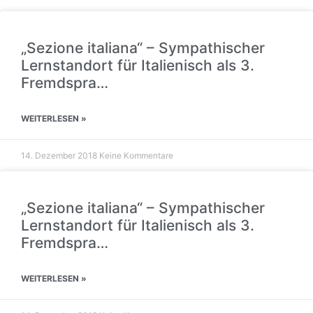
„Sezione italiana“ – Sympathischer
Lernstandort für Italienisch als 3.
Fremdspra…
WEITERLESEN »
14. Dezember 2018
Keine Kommentare
„Sezione italiana“ – Sympathischer
Lernstandort für Italienisch als 3.
Fremdspra…
WEITERLESEN »