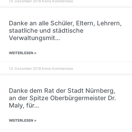
14. Dezember 2018
Keine Kommentare
Danke an alle Schüler, Eltern, Lehrern,
staatliche und städtische
Verwaltungsmit…
WEITERLESEN »
14. Dezember 2018
Keine Kommentare
Danke dem Rat der Stadt Nürnberg,
an der Spitze Oberbürgermeister Dr.
Maly, für…
WEITERLESEN »