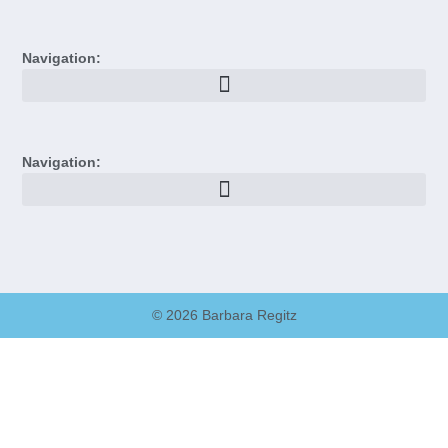
Navigation:
Navigation:
© 2026 Barbara Regitz