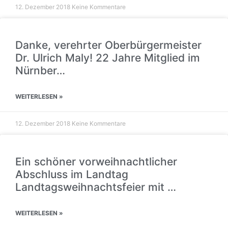
12. Dezember 2018
Keine Kommentare
Danke, verehrter Oberbürgermeister
Dr. Ulrich Maly! 22 Jahre Mitglied im
Nürnber…
WEITERLESEN »
12. Dezember 2018
Keine Kommentare
Ein schöner vorweihnachtlicher
Abschluss im Landtag
Landtagsweihnachtsfeier mit …
WEITERLESEN »