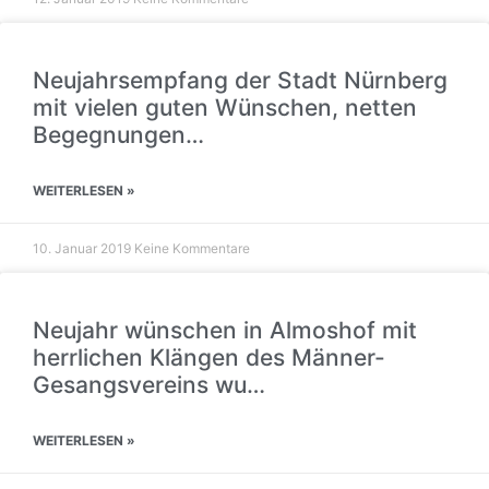
Neujahrsempfang der Stadt Nürnberg
mit vielen guten Wünschen, netten
Begegnungen…
WEITERLESEN »
10. Januar 2019
Keine Kommentare
Neujahr wünschen in Almoshof mit
herrlichen Klängen des Männer-
Gesangsvereins wu…
WEITERLESEN »