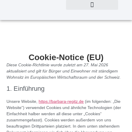
Cookie-Notice (EU)
Diese Cookie-Richtlinie wurde zuletzt am 27. Mai 2026
aktualisiert und gilt für Bürger und Einwohner mit ständigem
Wohnsitz im Europäischen Wirtschaftsraum und der Schweiz.
1. Einführung
Unsere Website,
https://barbara-regitz.de
(im folgenden: „Die
Website“) verwendet Cookies und ähnliche Technologien (der
Einfachheit halber werden all diese unter „Cookies“
zusammengefasst). Cookies werden außerdem von uns
beauftragten Drittparteien platziert. In dem unten stehendem