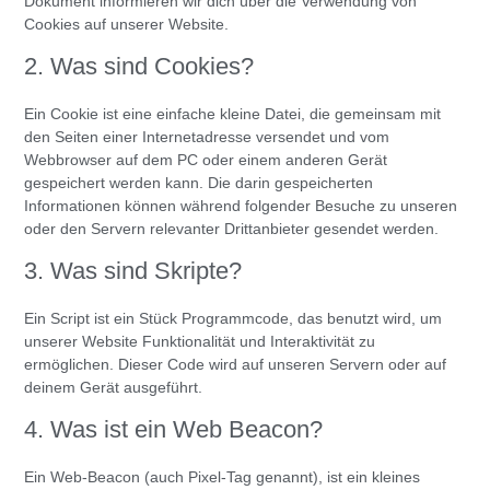
Dokument informieren wir dich über die Verwendung von
Cookies auf unserer Website.
2. Was sind Cookies?
Ein Cookie ist eine einfache kleine Datei, die gemeinsam mit
den Seiten einer Internetadresse versendet und vom
Webbrowser auf dem PC oder einem anderen Gerät
gespeichert werden kann. Die darin gespeicherten
Informationen können während folgender Besuche zu unseren
oder den Servern relevanter Drittanbieter gesendet werden.
3. Was sind Skripte?
Ein Script ist ein Stück Programmcode, das benutzt wird, um
unserer Website Funktionalität und Interaktivität zu
ermöglichen. Dieser Code wird auf unseren Servern oder auf
deinem Gerät ausgeführt.
4. Was ist ein Web Beacon?
Ein Web-Beacon (auch Pixel-Tag genannt), ist ein kleines