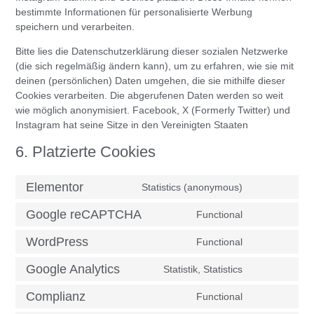
bestimmte Informationen für personalisierte Werbung
speichern und verarbeiten.
Bitte lies die Datenschutzerklärung dieser sozialen Netzwerke
(die sich regelmäßig ändern kann), um zu erfahren, wie sie mit
deinen (persönlichen) Daten umgehen, die sie mithilfe dieser
Cookies verarbeiten. Die abgerufenen Daten werden so weit
wie möglich anonymisiert. Facebook, X (Formerly Twitter) und
Instagram hat seine Sitze in den Vereinigten Staaten
6. Platzierte Cookies
Elementor
Statistics (anonymous)
Google reCAPTCHA
Functional
WordPress
Functional
Google Analytics
Statistik, Statistics
Complianz
Functional