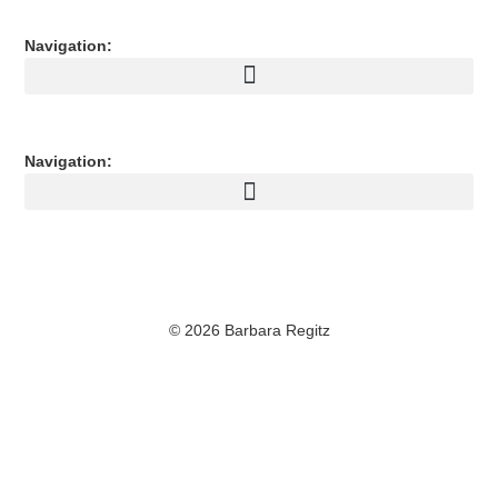
Navigation:
Navigation:
© 2026 Barbara Regitz