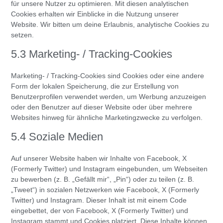
für unsere Nutzer zu optimieren. Mit diesen analytischen
Cookies erhalten wir Einblicke in die Nutzung unserer
Website. Wir bitten um deine Erlaubnis, analytische Cookies zu
setzen.
5.3 Marketing- / Tracking-Cookies
Marketing- / Tracking-Cookies sind Cookies oder eine andere
Form der lokalen Speicherung, die zur Erstellung von
Benutzerprofilen verwendet werden, um Werbung anzuzeigen
oder den Benutzer auf dieser Website oder über mehrere
Websites hinweg für ähnliche Marketingzwecke zu verfolgen.
5.4 Soziale Medien
Auf unserer Website haben wir Inhalte von Facebook, X
(Formerly Twitter) und Instagram eingebunden, um Webseiten
zu bewerben (z. B. „Gefällt mir“, „Pin“) oder zu teilen (z. B.
„Tweet“) in sozialen Netzwerken wie Facebook, X (Formerly
Twitter) und Instagram. Dieser Inhalt ist mit einem Code
eingebettet, der von Facebook, X (Formerly Twitter) und
Instagram stammt und Cookies platziert. Diese Inhalte können