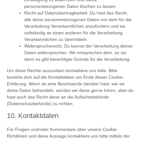
personenbezogenen Daten löschen zu lassen.
Recht auf Datenübertragbarkeit: Du hast das Recht,
alle deine personenbezogenen Daten von dem für die
Verarbeitung Verantwortlichen anzufordern und sie
vollständig an einen anderen für die Verarbeitung
Verantwortlichen zu übermitteln.
Widerspruchsrecht: Du kannst der Verarbeitung deiner
Daten widersprechen. Wir entsprechen dem, es sei
denn es gibt berechtigte Gründe für die Verarbeitung.
Um diese Rechte auszuüben kontaktiere uns bitte. Bitte
beziehe dich auf die Kontaktdaten am Ende dieser Cookie-
Erklärung. Wenn du eine Beschwerde darüber hast, wie wir
deine Daten behandeln, würden wir diese gerne hören, aber du
hast auch das Recht diese an die Aufsichtsbehörde
(Datenschutzbehörde) zu richten.
10. Kontaktdaten
Für Fragen und/oder Kommentare über unsere Cookie-
Richtlinien und diese Aussage kontaktiere uns bitte mittels der