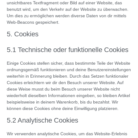
unsichtbares Textfragment oder Bild auf einer Website, das
benutzt wird, um den Verkehr auf der Website zu überwachen.
Um dies zu ermöglichen werden diverse Daten von dir mittels
Web-Beacons gespeichert.
5. Cookies
5.1 Technische oder funktionelle Cookies
Einige Cookies stellen sicher, dass bestimmte Teile der Website
ordnungsgemäß funktionieren und deine Benutzereinstellungen
weiterhin in Erinnerung bleiben. Durch das Setzen funktionaler
Cookies erleichtern wir dir den Besuch unserer Website. Auf
diese Weise musst du beim Besuch unserer Website nicht
wiederholt dieselben Informationen eingeben, so bleiben Artikel
beispielsweise in deinem Warenkorb, bis du bezahlst. Wir
können diese Cookies ohne deine Einwilligung platzieren.
5.2 Analytische Cookies
Wir verwenden analytische Cookies, um das Website-Erlebnis