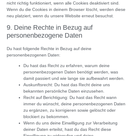
nicht richtig funktioniert, wenn alle Cookies deaktiviert sind.
Wenn du die Cookies in deinem Browser löscht, werden diese
neu platziert, wenn du unsere Website erneut besuchst.
9. Deine Rechte in Bezug auf
personenbezogene Daten
Du hast folgende Rechte in Bezug auf deine
personenbezogenen Daten:
Du hast das Recht zu erfahren, warum deine
personenbezogenen Daten benötigt werden, was
damit passiert und wie lange sie aufbewahrt werden.
Auskunftsrecht: Du hast das Recht deine uns
bekannten persönliche Daten einzusehen.
Recht auf Berichtigung: Du hast das Recht wann
immer du wünscht, deine personenbezogenen Daten
zu ergänzen, zu korrigieren sowie gelöscht oder
blockiert zu bekommen.
Wenn du uns deine Einwilligung zur Verarbeitung
deiner Daten erteilst, hast du das Recht diese
Einwilligung zu widerrufen und deine