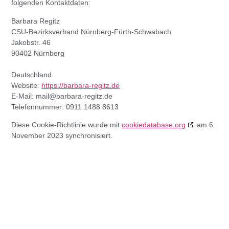
folgenden Kontaktdaten:
Barbara Regitz
CSU-Bezirksverband Nürnberg-Fürth-Schwabach
Jakobstr. 46
90402 Nürnberg
Deutschland
Website:
https://barbara-regitz.de
E-Mail:
mail@
barbara-regitz.de
Telefonnummer: 0911 1488 8613
Diese Cookie-Richtlinie wurde mit
cookiedatabase.org
am 6.
November 2023 synchronisiert.