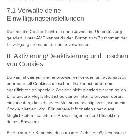
7.1 Verwalte deine
Einwilligungseinstellungen
Du hast die Cookie-Richtlinie ohne Javascript-Unterstützung
geladen. Unter AMP kannst du den Button zum Zustimmen der
Einwilligung unten auf der Seite verwenden.
8. Aktivierung/Deaktivierung und Löschen
von Cookies
Du kannst deinen Internetbrowser verwenden um automatisch
oder manuell Cookies zu löschen. Du kannst außerdem
spezifizieren ob spezielle Cookies nicht platziert werden sollen.
Eine andere Möglichkeit ist es deinen Internetbrowser derart
einzurichten, dass du jedes Mal benachrichtigt wirst, wenn ein
Cookie platziert wird. Für weitere Information über diese
Möglichkeiten beachte die Anweisungen in der Hilfesektion
deines Browsers.
Bitte nimm zur Kenntnis, dass unsere Website möglicherweise