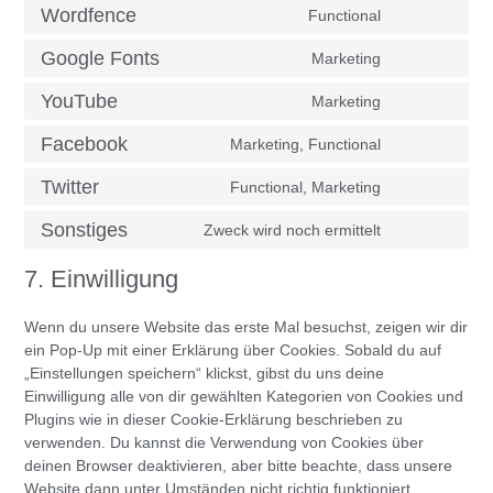
Wordfence
Functional
Google Fonts
Marketing
YouTube
Marketing
Facebook
Marketing, Functional
Twitter
Functional, Marketing
Sonstiges
Zweck wird noch ermittelt
7. Einwilligung
Wenn du unsere Website das erste Mal besuchst, zeigen wir dir
ein Pop-Up mit einer Erklärung über Cookies. Sobald du auf
„Einstellungen speichern“ klickst, gibst du uns deine
Einwilligung alle von dir gewählten Kategorien von Cookies und
Plugins wie in dieser Cookie-Erklärung beschrieben zu
verwenden. Du kannst die Verwendung von Cookies über
deinen Browser deaktivieren, aber bitte beachte, dass unsere
Website dann unter Umständen nicht richtig funktioniert.