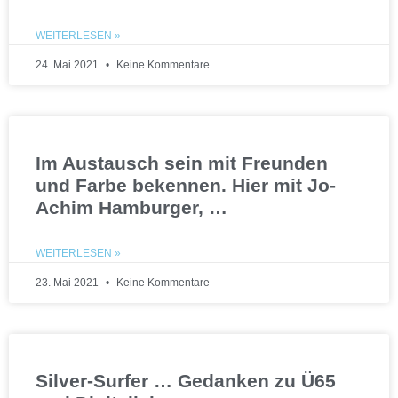
WEITERLESEN »
24. Mai 2021
Keine Kommentare
Im Austausch sein mit Freunden
und Farbe bekennen. Hier mit Jo-
Achim Hamburger, …
WEITERLESEN »
23. Mai 2021
Keine Kommentare
Silver-Surfer … Gedanken zu Ü65