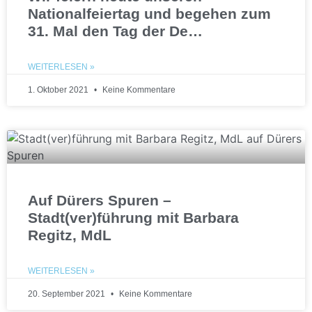
Nationalfeiertag und begehen zum
31. Mal den Tag der De…
WEITERLESEN »
1. Oktober 2021
Keine Kommentare
Auf Dürers Spuren –
Stadt(ver)führung mit Barbara
Regitz, MdL
WEITERLESEN »
20. September 2021
Keine Kommentare