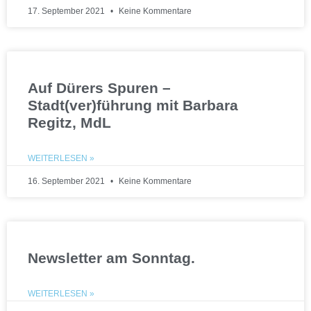
17. September 2021
Keine Kommentare
Auf Dürers Spuren –
Stadt(ver)führung mit Barbara
Regitz, MdL
WEITERLESEN »
16. September 2021
Keine Kommentare
Newsletter am Sonntag.
WEITERLESEN »