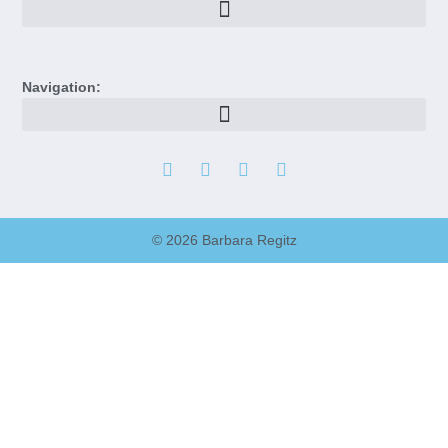
Navigation:
© 2026 Barbara Regitz