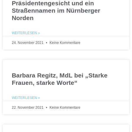
Präsidentengesicht und ein
Straßennamen im Nürnberger
Norden
WEITERLESEN »
24. November 2021
Keine Kommentare
Barbara Regitz, MdL bei „Starke
Frauen, starke Worte“
WEITERLESEN »
22. November 2021
Keine Kommentare