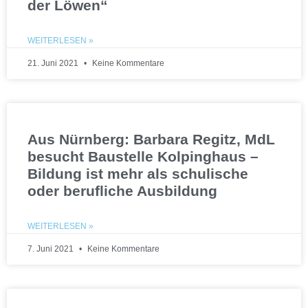
der Löwen“
WEITERLESEN »
21. Juni 2021
Keine Kommentare
Aus Nürnberg: Barbara Regitz, MdL
besucht Baustelle Kolpinghaus –
Bildung ist mehr als schulische
oder berufliche Ausbildung
WEITERLESEN »
7. Juni 2021
Keine Kommentare