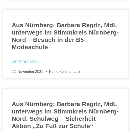
Aus Nürnberg: Barbara Regitz, MdL
unterwegs im Stimmkreis Nürnberg-
Nord – Besuch in der B5
Modeschule
WEITERLESEN »
22. November 2021
Keine Kommentare
Aus Nürnberg: Barbara Regitz, MdL
unterwegs im Stimmkreis Nürnberg-
Nord. Schulweg – Sicherheit –
Aktion „Zu Fuß zur Schule“