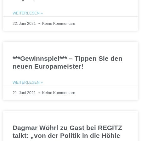
WEITERLESEN »
22. Juni 2021
Keine Kommentare
***Gewinnspiel*** – Tippen Sie den
neuen Europameister!
WEITERLESEN »
21. Juni 2021
Keine Kommentare
Dagmar Wöhrl zu Gast bei REGITZ
talkt: „von der Politik in die Höhle