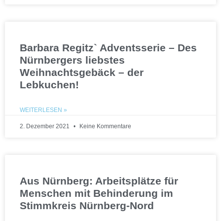
Barbara Regitz` Adventsserie – Des
Nürnbergers liebstes
Weihnachtsgebäck – der
Lebkuchen!
WEITERLESEN »
2. Dezember 2021
Keine Kommentare
Aus Nürnberg: Arbeitsplätze für
Menschen mit Behinderung im
Stimmkreis Nürnberg-Nord