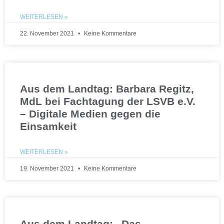
WEITERLESEN »
22. November 2021
Keine Kommentare
Aus dem Landtag: Barbara Regitz,
MdL bei Fachtagung der LSVB e.V.
– Digitale Medien gegen die
Einsamkeit
WEITERLESEN »
19. November 2021
Keine Kommentare
Aus dem Landtag: „Das