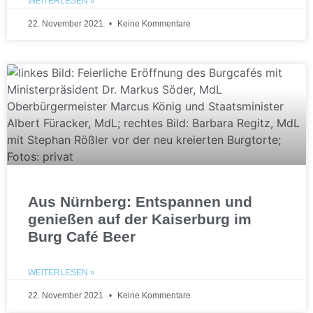
WEITERLESEN »
22. November 2021
Keine Kommentare
Aus Nürnberg: Entspannen und
genießen auf der Kaiserburg im
Burg Café Beer
WEITERLESEN »
22. November 2021
Keine Kommentare