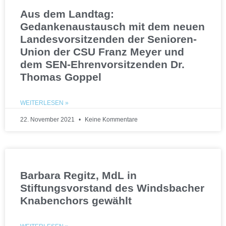
Aus dem Landtag:
Gedankenaustausch mit dem neuen
Landesvorsitzenden der Senioren-
Union der CSU Franz Meyer und
dem SEN-Ehrenvorsitzenden Dr.
Thomas Goppel
WEITERLESEN »
22. November 2021
Keine Kommentare
Barbara Regitz, MdL in
Stiftungsvorstand des Windsbacher
Knabenchors gewählt