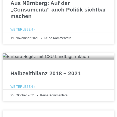
Aus Nürnberg: Auf der
„Consumenta“ auch Politik sichtbar
machen
WEITERLESEN »
19. November 2021
Keine Kommentare
Halbzeitbilanz 2018 – 2021
WEITERLESEN »
25. Oktober 2021
Keine Kommentare