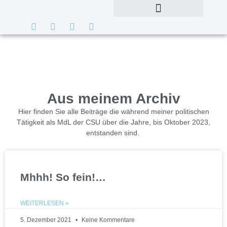
Aus meinem Archiv
Hier finden Sie alle Beiträge die während meiner politischen
Tätigkeit als MdL der CSU über die Jahre, bis Oktober 2023,
entstanden sind.
Mhhh! So fein!…
WEITERLESEN »
5. Dezember 2021
Keine Kommentare