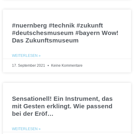
#nuernberg #technik #zukunft
#deutschesmuseum #bayern Wow!
Das Zukunftsmuseum
WEITERLESEN »
17. September 2021
Keine Kommentare
Sensationell! Ein Instrument, das
mit Gesten erklingt. Wie passend
bei der Eröf…
WEITERLESEN »