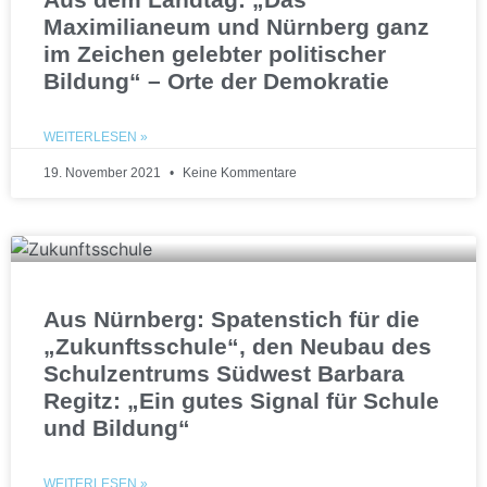
Maximilianeum und Nürnberg ganz
im Zeichen gelebter politischer
Bildung“ – Orte der Demokratie
WEITERLESEN »
19. November 2021
Keine Kommentare
Aus Nürnberg: Spatenstich für die
„Zukunftsschule“, den Neubau des
Schulzentrums Südwest Barbara
Regitz: „Ein gutes Signal für Schule
und Bildung“
WEITERLESEN »