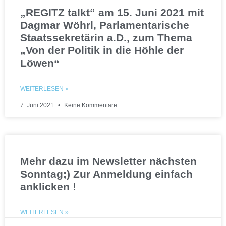
„REGITZ talkt“ am 15. Juni 2021 mit
Dagmar Wöhrl, Parlamentarische
Staatssekretärin a.D., zum Thema
„Von der Politik in die Höhle der
Löwen“
WEITERLESEN »
7. Juni 2021
Keine Kommentare
Mehr dazu im Newsletter nächsten
Sonntag;) Zur Anmeldung einfach
anklicken !
WEITERLESEN »