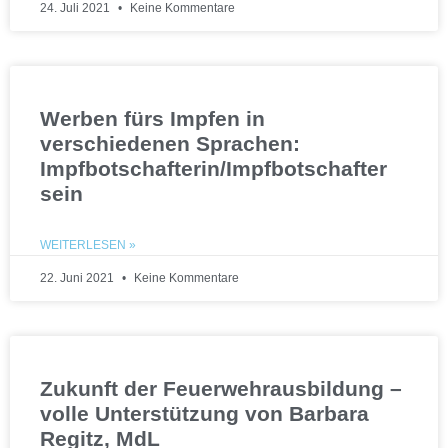
24. Juli 2021
Keine Kommentare
Werben fürs Impfen in
verschiedenen Sprachen:
Impfbotschafterin/Impfbotschafter
sein
WEITERLESEN »
22. Juni 2021
Keine Kommentare
Zukunft der Feuerwehrausbildung –
volle Unterstützung von Barbara
Regitz, MdL