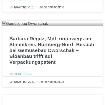
19. November 2021
Keine Kommentare
Barbara Regitz, MdL unterwegs im
Stimmkreis Nürnberg-Nord: Besuch
bei Gemüsebau Dworschak –
Bioanbau trifft auf
Verpackungspatent
WEITERLESEN »
19. November 2021
Keine Kommentare