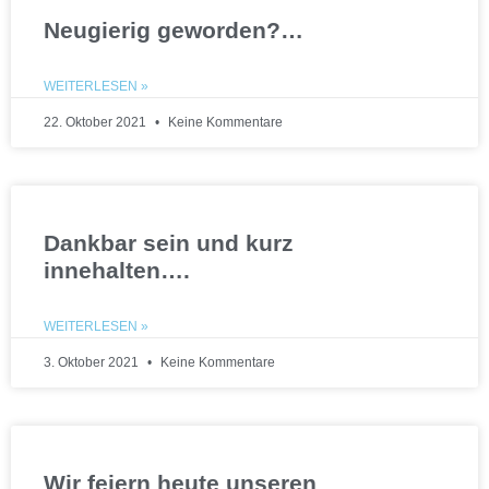
Neugierig geworden?…
WEITERLESEN »
22. Oktober 2021
Keine Kommentare
Dankbar sein und kurz
innehalten….
WEITERLESEN »
3. Oktober 2021
Keine Kommentare
Wir feiern heute unseren