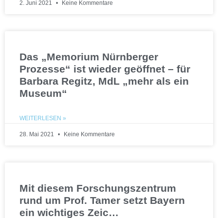
2. Juni 2021
Keine Kommentare
Das „Memorium Nürnberger
Prozesse“ ist wieder geöffnet – für
Barbara Regitz, MdL „mehr als ein
Museum“
WEITERLESEN »
28. Mai 2021
Keine Kommentare
Mit diesem Forschungszentrum
rund um Prof. Tamer setzt Bayern
ein wichtiges Zeic…