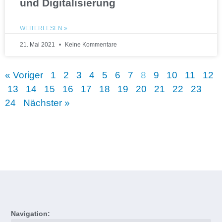
und Digitalisierung
WEITERLESEN »
21. Mai 2021
Keine Kommentare
« Voriger
1
2
3
4
5
6
7
8
9
10
11
12
13
14
15
16
17
18
19
20
21
22
23
24
Nächster »
Navigation: