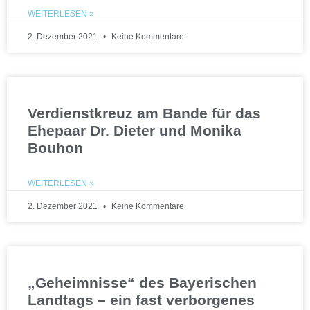
WEITERLESEN »
2. Dezember 2021
Keine Kommentare
Verdienstkreuz am Bande für das
Ehepaar Dr. Dieter und Monika
Bouhon
WEITERLESEN »
2. Dezember 2021
Keine Kommentare
„Geheimnisse“ des Bayerischen
Landtags – ein fast verborgenes