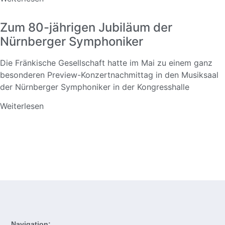
Zum 80-jährigen Jubiläum der
Nürnberger Symphoniker
Die Fränkische Gesellschaft hatte im Mai zu einem ganz
besonderen Preview-Konzertnachmittag in den Musiksaal
der Nürnberger Symphoniker in der Kongresshalle
Weiterlesen
Navigation: