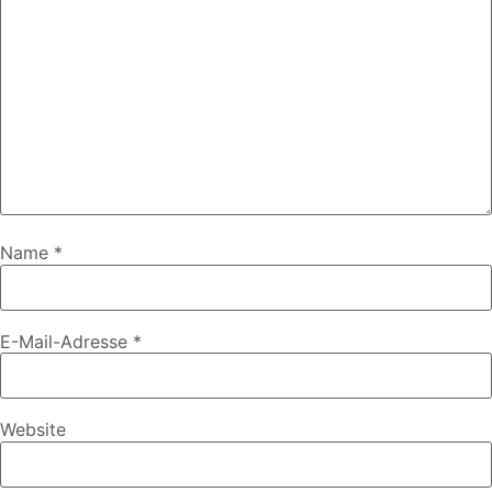
Name
*
E-Mail-Adresse
*
Website