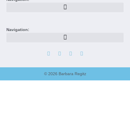
Navigation:
© 2026 Barbara Regitz