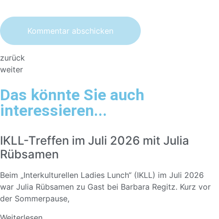
zurück
weiter
Das könnte Sie auch
interessieren...
IKLL-Treffen im Juli 2026 mit Julia
Rübsamen
Beim „Interkulturellen Ladies Lunch“ (IKLL) im Juli 2026
war Julia Rübsamen zu Gast bei Barbara Regitz. Kurz vor
der Sommerpause,
Weiterlesen