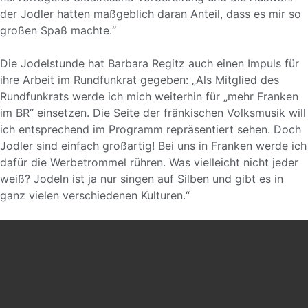
der Jodler hatten maßgeblich daran Anteil, dass es mir so
großen Spaß machte.“
Die Jodelstunde hat Barbara Regitz auch einen Impuls für
ihre Arbeit im Rundfunkrat gegeben: „Als Mitglied des
Rundfunkrats werde ich mich weiterhin für „mehr Franken
im BR“ einsetzen. Die Seite der fränkischen Volksmusik will
ich entsprechend im Programm repräsentiert sehen. Doch
Jodler sind einfach großartig! Bei uns in Franken werde ich
dafür die Werbetrommel rühren. Was vielleicht nicht jeder
weiß? Jodeln ist ja nur singen auf Silben und gibt es in
ganz vielen verschiedenen Kulturen.“