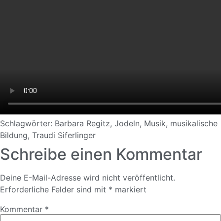
Schlagwörter:
Barbara Regitz
,
Jodeln
,
Musik
,
musikalische
Bildung
,
Traudi Siferlinger
Schreibe einen Kommentar
Deine E-Mail-Adresse wird nicht veröffentlicht.
Erforderliche Felder sind mit
*
markiert
Kommentar
*