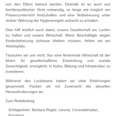
von den Eltern betreut werden. Deshalb ist es auch aus
familienpolitischer Sicht notwendig, so lange wie möglich am
Präsenzunterricht festzuhalten und eine Notbetreuung unter
strikter Wahrung der Hygieneregeln aufrecht zu erhalten.
Dies hilft letztlich auch dabei, unsere Gesellschaft am Laufen
zu halten und unsere Wirtschaft. Wenn Beschäftigte wegen
Kinderbetreuung zuhause bleiben müssen, fehlen sie am
Arbeitsplatz.
Täuschen wir uns nicht. Nur eine florierende Wirtschaft ist der
Motor für gesellschaftliche Entwicklung und soziale
Gerechtigkeit, ermöglicht, in Kultur, Bildung und Infrastruktur zu
investieren.
Während des Lockdowns haben wir viele Erfahrungen
gesammelt. Packen wir mit Zuversicht die aktuellen
Herausforderungen an.
Zum Redebeitrag
Schlagwörter:
Barbara Regitz
,
corona
,
Coronafahrplan
,
Nürnberg