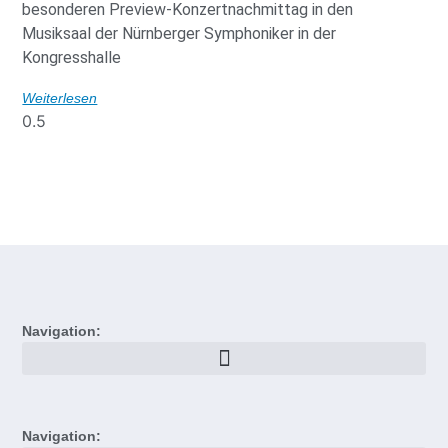
besonderen Preview-Konzertnachmittag in den
Musiksaal der Nürnberger Symphoniker in der
Kongresshalle
Weiterlesen
Navigation:
Navigation: