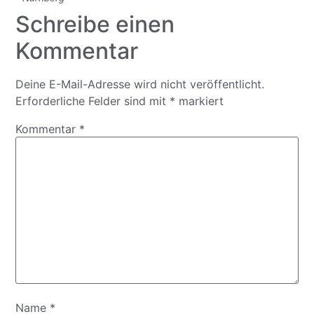
Schreibe einen
Kommentar
Deine E-Mail-Adresse wird nicht veröffentlicht.
Erforderliche Felder sind mit
*
markiert
Kommentar
*
Name
*