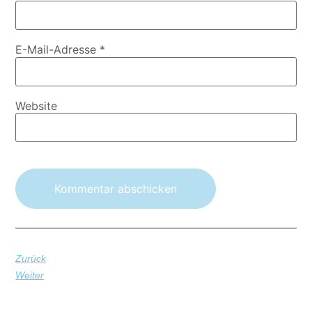
E-Mail-Adresse
*
Website
Zurück
Weiter