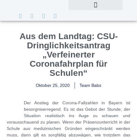
Aus dem Landtag: CSU-
Dringlichkeitsantrag
„Verfeinerter
Coronafahrplan für
Schulen“
Oktober 25, 2020
Team Babs
Der Anstieg der Corona-Fallzahlen in Bayern ist
besorgniserregend. Es ist das Gebot der Stunde, der
Situation realistisch ins Auge zu schauen und
vorausschauend zu planen. Wenn der Präsenzunterricht in der
Schule aus medizinischen Gründen eingeschränkt werden
muss, dann gilt es sorgfältig abzuwägen, wie trotzdem das