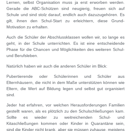
Lernen, selbst Organisation muss ja erst erworben werden.
Gerade die ABC-Schützen sind neugierig, freuen sich auf
Schule und sind stolz darauf, endlich auch dazuzugehören. Es
gilt, ihnen den Schul-Start zu erleichtern, diese Grund-
Motivation zu erhalten.
Auch die Schüler der Abschlussklassen wollen wir, so lange es
geht, in der Schule unterrichten. Es ist eine entscheidende
Phase für die Chancen und Möglichkeiten des weiteren Schul-
und Berufsleben.
Natürlich haben wir auch die anderen Schüler im Blick:
Pubertierende oder Schülerinnen und Schüler aus
Elternhäusern, die nicht in dem Maße unterstützen können wie
Eltern, die Wert auf Bildung legen und selbst gut organisiert
sind.
Jeder hat erfahren, vor welchen Herausforderungen Familien
gestellt waren, als es plötzlich zu den Schulschließungen kam.
Sollte es wieder zu weitreichenden Schul- und
Kitaschließungen kommen oder Kinder in Quarantäne sein,
sind die Kinder nicht krank, aber sie müssen zuhause, meistens