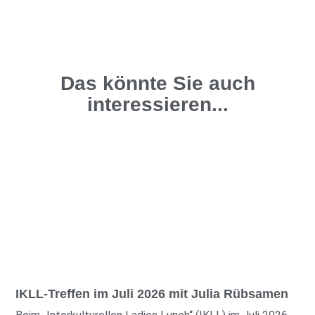
Das könnte Sie auch
interessieren...
IKLL-Treffen im Juli 2026 mit Julia Rübsamen