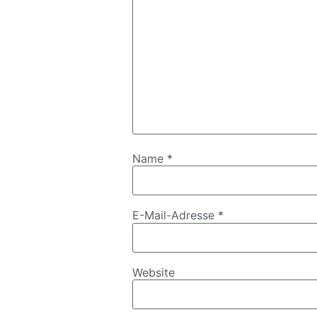
Name
*
E-Mail-Adresse
*
Website