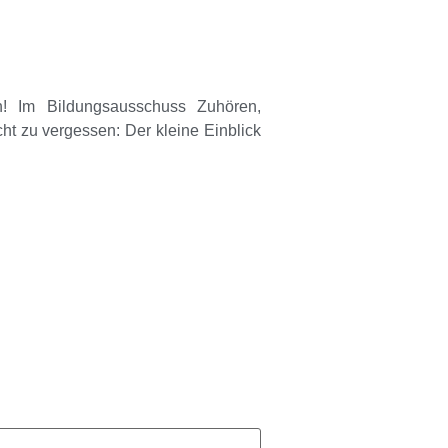
h
! Im Bildungsausschuss Zuhören,
ht zu vergessen: Der kleine Einblick