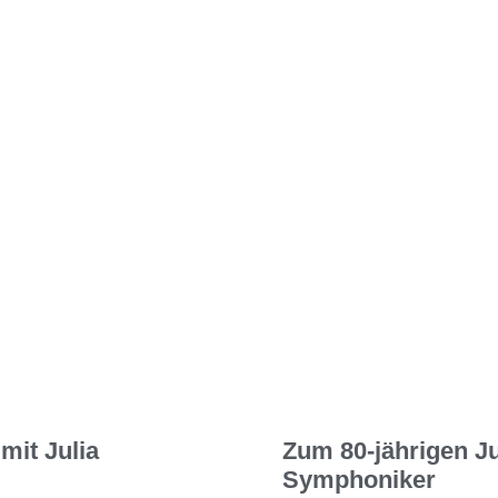
mit Julia
Zum 80-jährigen J
Symphoniker