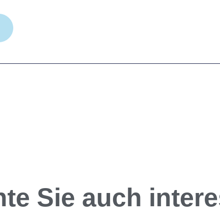
te Sie auch interes