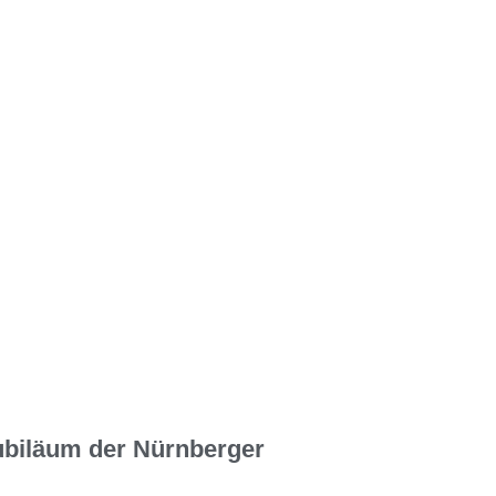
ubiläum der Nürnberger