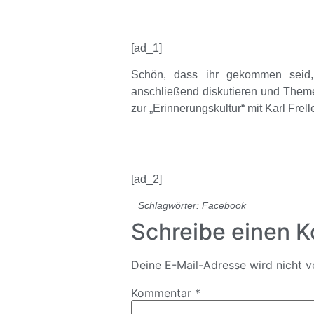
[ad_1]
Schön, dass ihr gekommen seid, 
anschließend diskutieren und Themen
zur „Erinnerungskultur“ mit Karl Frell
[ad_2]
Schlagwörter:
Facebook
Schreibe einen 
Deine E-Mail-Adresse wird nicht ve
Kommentar
*