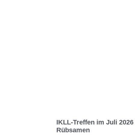
IKLL-Treffen im Juli 2026 
Rübsamen