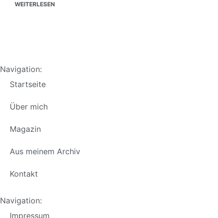
WEITERLESEN
Navigation:
Startseite
Über mich
Magazin
Aus meinem Archiv
Kontakt
Navigation:
Impressum