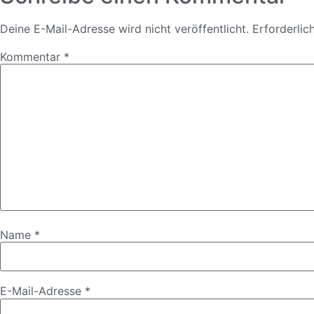
Deine E-Mail-Adresse wird nicht veröffentlicht.
Erforderlic
Kommentar
*
Name
*
E-Mail-Adresse
*