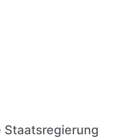
e Staatsregierung