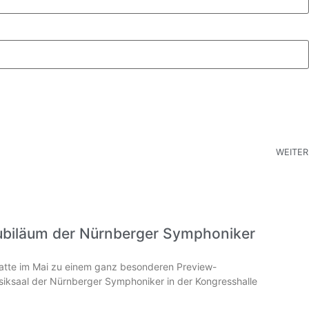
WEITER
ubiläum der Nürnberger Symphoniker
hatte im Mai zu einem ganz besonderen Preview-
iksaal der Nürnberger Symphoniker in der Kongresshalle