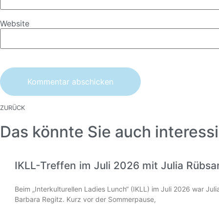
Website
ZURÜCK
Das könnte Sie auch interessi
IKLL-Treffen im Juli 2026 mit Julia Rübs
Beim „Interkulturellen Ladies Lunch“ (IKLL) im Juli 2026 war Ju
Barbara Regitz. Kurz vor der Sommerpause,