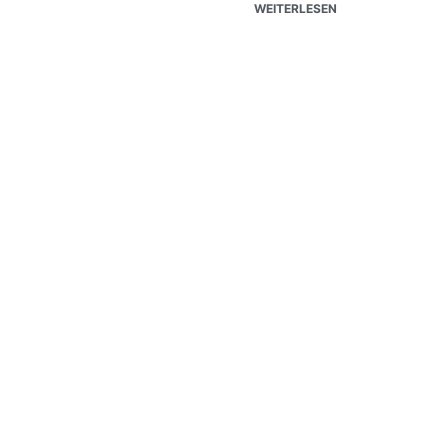
WEITERLESEN