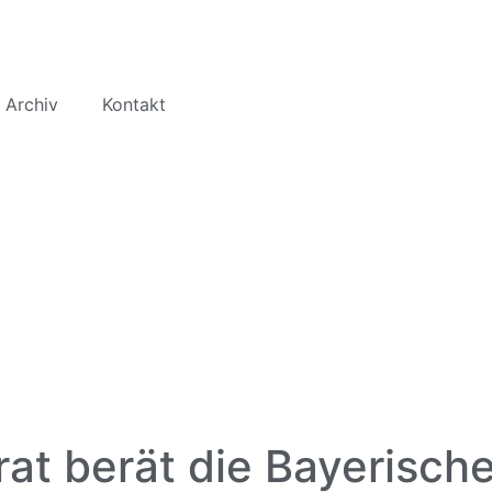
 Archiv
Kontakt
rat berät die Bayerisch