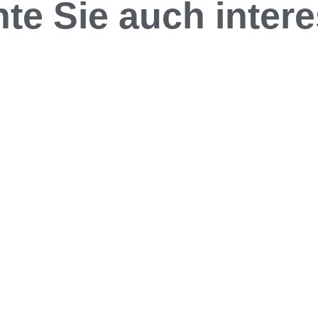
te Sie auch interes