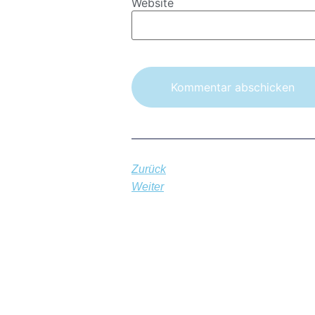
Website
Zurück
Weiter