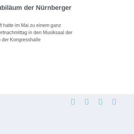
ubiläum der Nürnberger
t hatte im Mai zu einem ganz
tnachmittag in den Musiksaal der
 der Kongresshalle