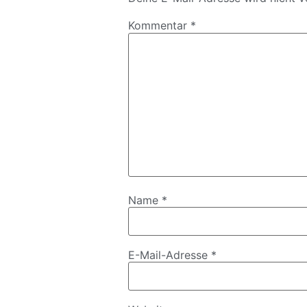
Kommentar
*
Name
*
E-Mail-Adresse
*