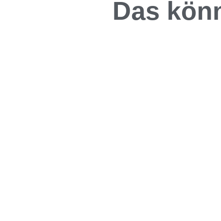
Das könn