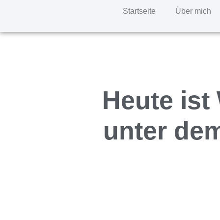
Startseite
Über mich
Heute ist
unter dem