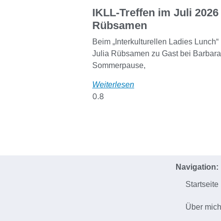
IKLL-Treffen im Juli 2026 
Rübsamen
Beim „Interkulturellen Ladies Lunch“ 
Julia Rübsamen zu Gast bei Barbara 
Sommerpause,
Weiterlesen
Navigation:
Startseite
Über mic