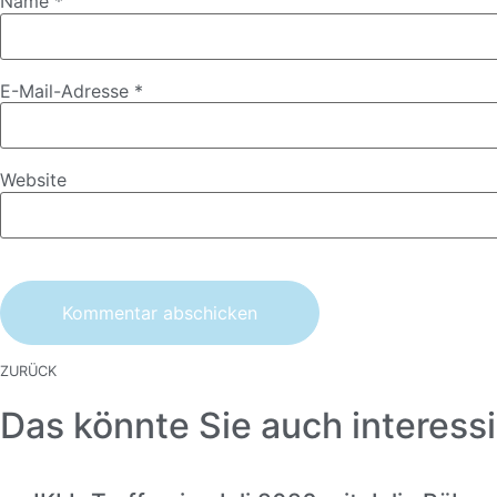
Name
*
E-Mail-Adresse
*
Website
ZURÜCK
Das könnte Sie auch interessi