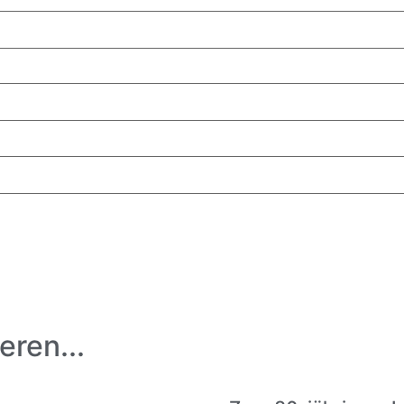
eren...