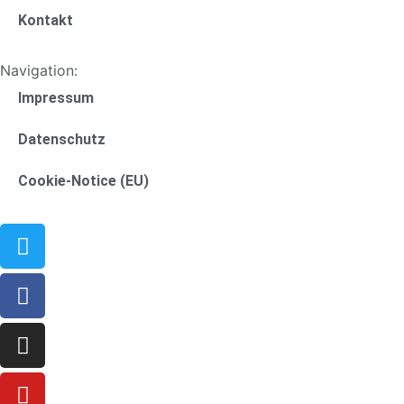
Kontakt
Navigation:
Impressum
Datenschutz
Cookie-Notice (EU)