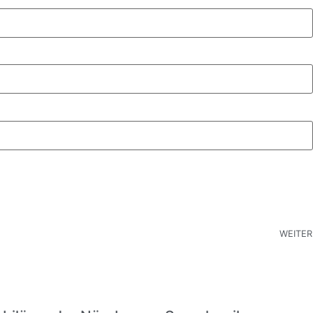
WEITER