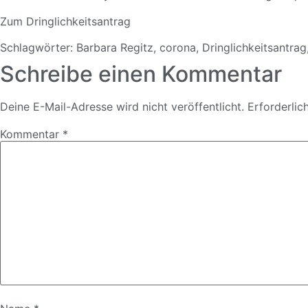
Zum Dringlichkeitsantrag
Schlagwörter:
Barbara Regitz
,
corona
,
Dringlichkeitsantrag
Schreibe einen Kommentar
Deine E-Mail-Adresse wird nicht veröffentlicht.
Erforderlic
Kommentar
*