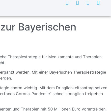
 zur Bayerischen
sche Therapiestrategie für Medikamente und Therapien
ht.
 ergänzt werden: Mit einer Bayerischen Therapiestrategie
werden.
tegie enorm wichtig. Mit dem Dringlichkeitsantrag setzen
nderfonds Corona-Pandemie“ schnellstmöglich freigeben
enten und Therapien mit 50 Millionen Euro vorantreiben.