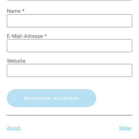
Name
*
E-Mail-Adresse
*
Website
Zurück
Weiter