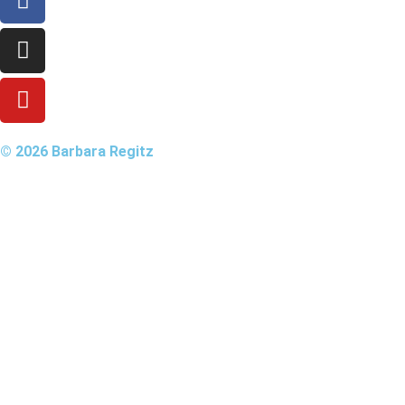
© 2026 Barbara Regitz