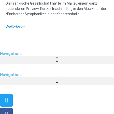
Die Fränkische Gesellschaft hatte im Mai zu einem ganz
besonderen Preview-Konzertnachmittag in den Musiksaal der
Nürnberger Symphoniker in der Kongresshalle
Weiterlesen
Navigation:
Navigation: