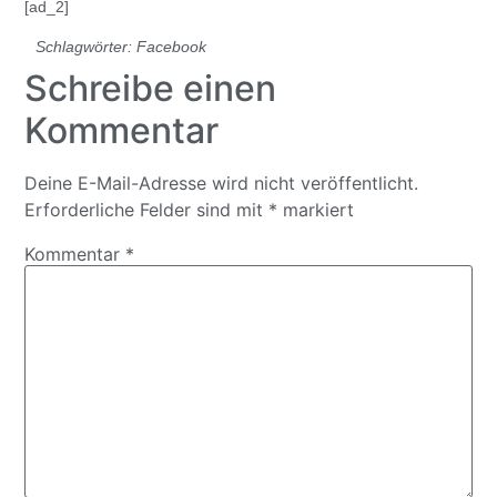
[ad_2]
Schlagwörter:
Facebook
Schreibe einen
Kommentar
Deine E-Mail-Adresse wird nicht veröffentlicht.
Erforderliche Felder sind mit
*
markiert
Kommentar
*