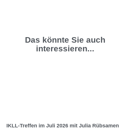
Das könnte Sie auch
interessieren...
IKLL-Treffen im Juli 2026 mit Julia Rübsamen