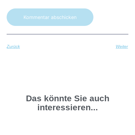
Zurück
Weiter
Das könnte Sie auch
interessieren...