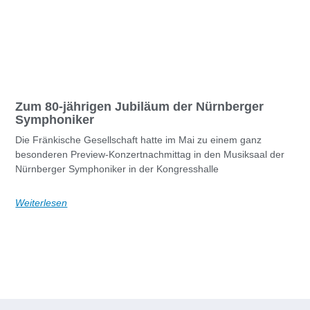
Zum 80-jährigen Jubiläum der Nürnberger
Symphoniker
Die Fränkische Gesellschaft hatte im Mai zu einem ganz
besonderen Preview-Konzertnachmittag in den Musiksaal der
Nürnberger Symphoniker in der Kongresshalle
Weiterlesen