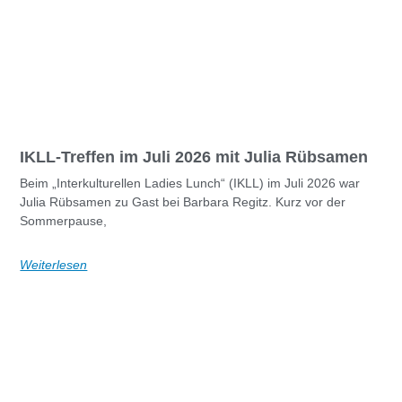
IKLL-Treffen im Juli 2026 mit Julia Rübsamen
Beim „Interkulturellen Ladies Lunch“ (IKLL) im Juli 2026 war
Julia Rübsamen zu Gast bei Barbara Regitz. Kurz vor der
Sommerpause,
Weiterlesen