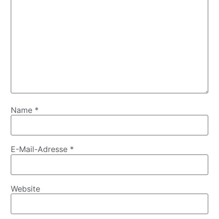
Name
*
E-Mail-Adresse
*
Website