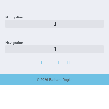
Navigation:
Navigation:
© 2026 Barbara Regitz