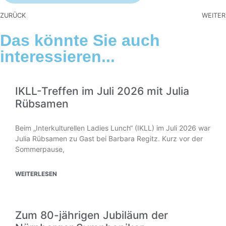
ZURÜCK
WEITER
Das könnte Sie auch
interessieren...
IKLL-Treffen im Juli 2026 mit Julia
Rübsamen
Beim „Interkulturellen Ladies Lunch“ (IKLL) im Juli 2026 war
Julia Rübsamen zu Gast bei Barbara Regitz. Kurz vor der
Sommerpause,
WEITERLESEN
Zum 80-jährigen Jubiläum der