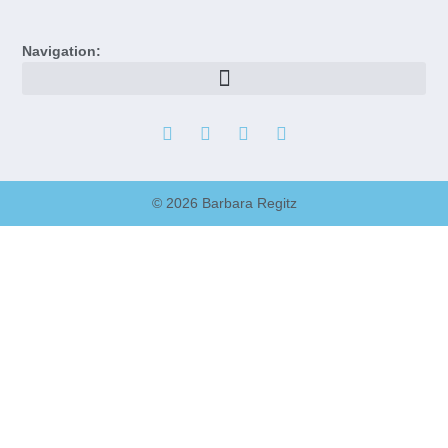
Navigation:
© 2026 Barbara Regitz