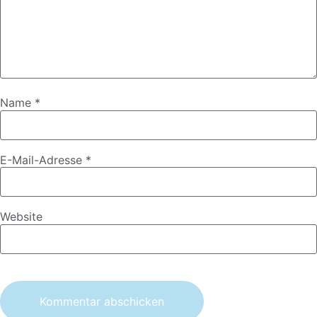
Name
*
E-Mail-Adresse
*
Website