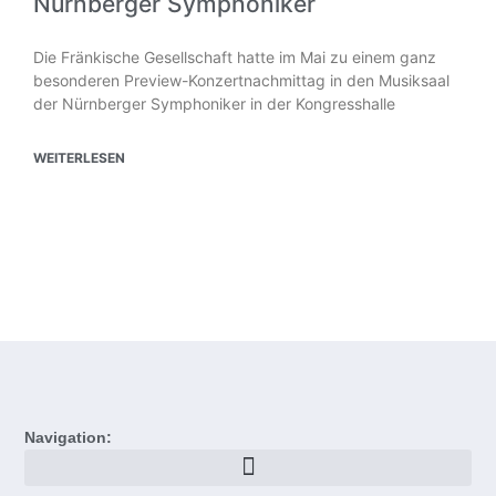
Nürnberger Symphoniker
Die Fränkische Gesellschaft hatte im Mai zu einem ganz
besonderen Preview-Konzertnachmittag in den Musiksaal
der Nürnberger Symphoniker in der Kongresshalle
WEITERLESEN
Navigation: