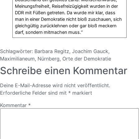
Meinungsfreiheit, Reisefreizügigkeit wurden in der
DDR mit Füßen getreten. Da wurde mir klar, dass
man in einer Demokratie nicht bloß zuschauen, sich
gleichgültig zurücklehnen oder gar bloß meckern
darf, sondern mitmachen muss.“
Schlagwörter:
Barbara Regitz
,
Joachim Gauck
,
Maximilianeum
,
Nürnberg
,
Orte der Demokratie
Schreibe einen Kommentar
Deine E-Mail-Adresse wird nicht veröffentlicht.
Erforderliche Felder sind mit
*
markiert
Kommentar
*