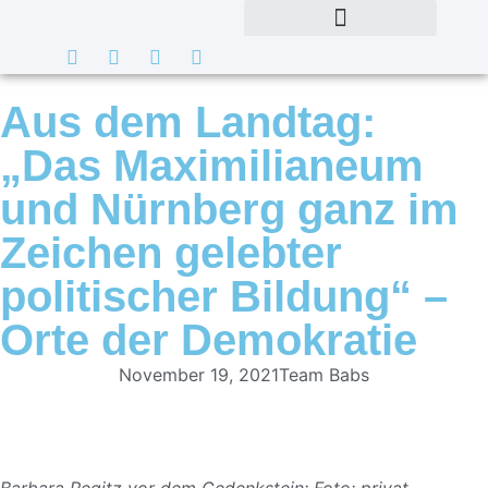
Aus dem Landtag:
„Das Maximilianeum
und Nürnberg ganz im
Zeichen gelebter
politischer Bildung“ –
Orte der Demokratie
November 19, 2021
Team Babs