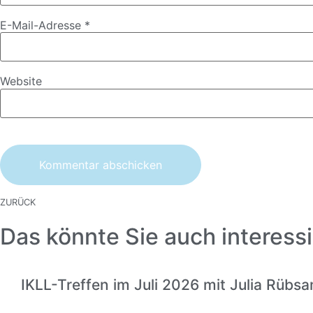
E-Mail-Adresse
*
Website
ZURÜCK
Das könnte Sie auch interessi
IKLL-Treffen im Juli 2026 mit Julia Rübs