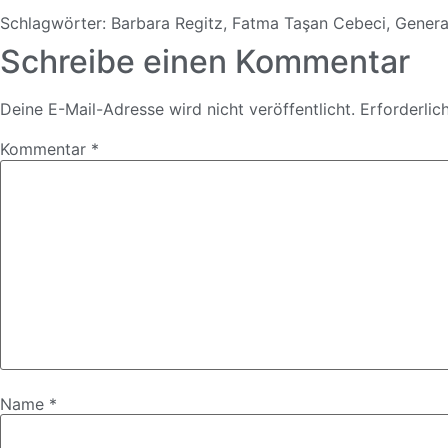
Schlagwörter:
Barbara Regitz
,
Fatma Taşan Cebeci
,
Genera
Schreibe einen Kommentar
Deine E-Mail-Adresse wird nicht veröffentlicht.
Erforderlic
Kommentar
*
Name
*