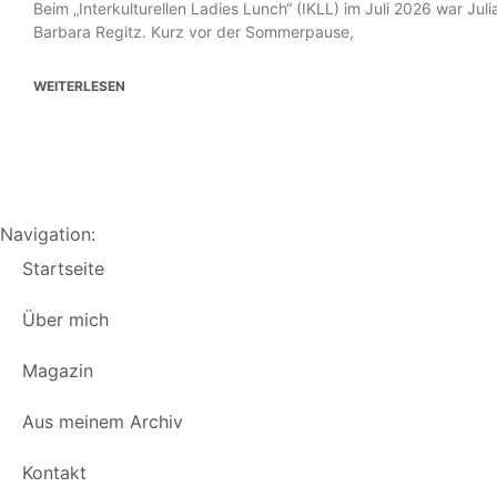
Beim „Interkulturellen Ladies Lunch“ (IKLL) im Juli 2026 war Ju
Barbara Regitz. Kurz vor der Sommerpause,
WEITERLESEN
Navigation:
Startseite
Über mich
Magazin
Aus meinem Archiv
Kontakt