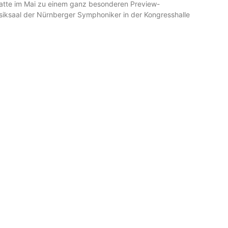
hatte im Mai zu einem ganz besonderen Preview-
iksaal der Nürnberger Symphoniker in der Kongresshalle