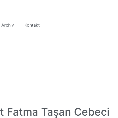
 Archiv
Kontakt
mit Fatma Taşan Cebeci