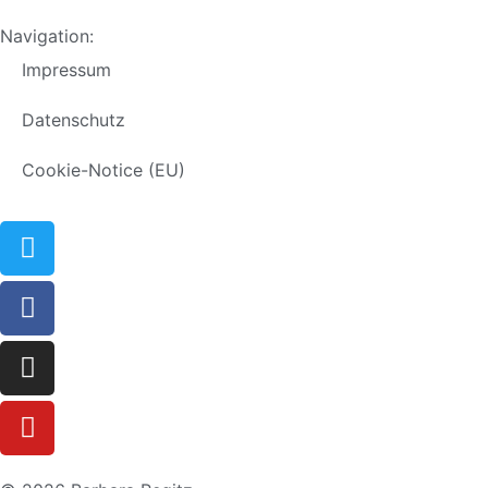
Navigation:
Impressum
Datenschutz
Cookie-Notice (EU)