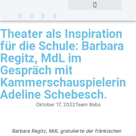
Theater als Inspiration
für die Schule: Barbara
Regitz, MdL im
Gespräch mit
Kammerschauspielerin
Adeline Schebesch.
Oktober 17, 2022
Team Babs
Barbara Regitz, MdL gratulierte der fränkischen