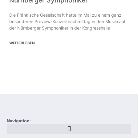
Nürnberger Symphoniker
Die Fränkische Gesellschaft hatte im Mai zu einem ganz
besonderen Preview-Konzertnachmittag in den Musiksaal
der Nürnberger Symphoniker in der Kongresshalle
WEITERLESEN
Navigation: