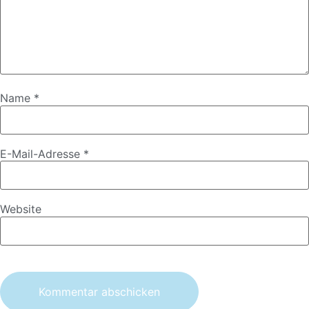
Name
*
E-Mail-Adresse
*
Website