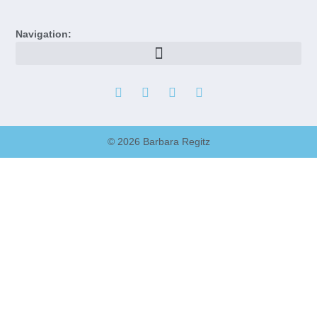
Navigation:
© 2026 Barbara Regitz