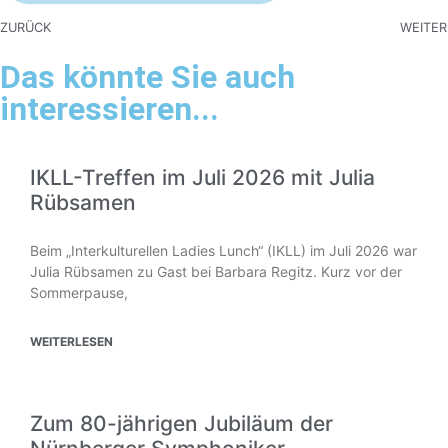
ZURÜCK
WEITER
Das könnte Sie auch
interessieren...
IKLL-Treffen im Juli 2026 mit Julia
Rübsamen
Beim „Interkulturellen Ladies Lunch“ (IKLL) im Juli 2026 war
Julia Rübsamen zu Gast bei Barbara Regitz. Kurz vor der
Sommerpause,
WEITERLESEN
Zum 80-jährigen Jubiläum der