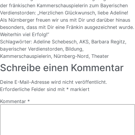
der fränkischen Kammerschauspielerin zum Bayerischen
Verdienstorden: „Herzlichen Glückwunsch, liebe Adeline!
Als Nürnberger freuen wir uns mit Dir und darüber hinaus
besonders, dass mit Dir eine Fränkin ausgezeichnet wurde.
Weiterhin viel Erfolg!“
Schlagwörter:
Adeline Schebesch
,
AKS
,
Barbara Regitz
,
bayerischer Verdienstorden
,
Bildung
,
Kammerschauspielerin
,
Nürnberg-Nord
,
Theater
Schreibe einen Kommentar
Deine E-Mail-Adresse wird nicht veröffentlicht.
Erforderliche Felder sind mit
*
markiert
Kommentar
*