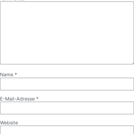
Name
*
E-Mail-Adresse
*
Website