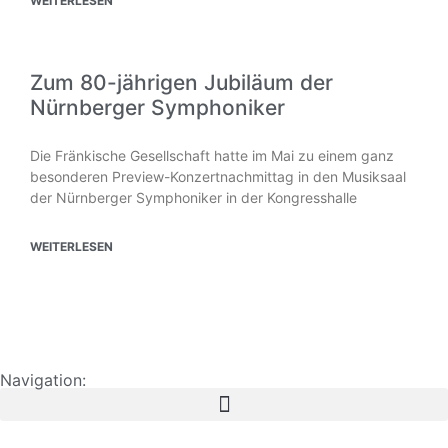
WEITERLESEN
Zum 80-jährigen Jubiläum der
Nürnberger Symphoniker
Die Fränkische Gesellschaft hatte im Mai zu einem ganz
besonderen Preview-Konzertnachmittag in den Musiksaal
der Nürnberger Symphoniker in der Kongresshalle
WEITERLESEN
Navigation: