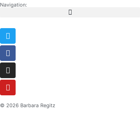
Navigation:
© 2026 Barbara Regitz