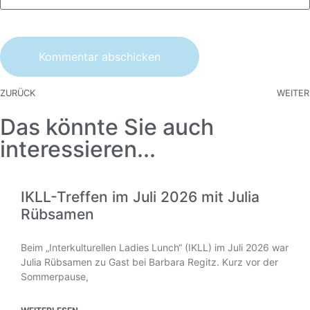
ZURÜCK
WEITER
Das könnte Sie auch
interessieren...
IKLL-Treffen im Juli 2026 mit Julia
Rübsamen
Beim „Interkulturellen Ladies Lunch“ (IKLL) im Juli 2026 war
Julia Rübsamen zu Gast bei Barbara Regitz. Kurz vor der
Sommerpause,