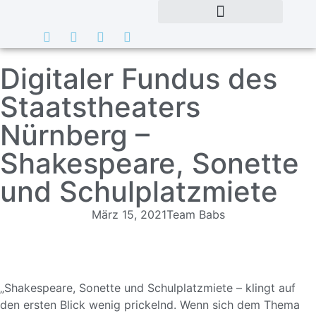
Digitaler Fundus des
Staatstheaters
Nürnberg –
Shakespeare, Sonette
und Schulplatzmiete
März 15, 2021
Team Babs
„Shakespeare, Sonette und Schulplatzmiete – klingt auf
den ersten Blick wenig prickelnd. Wenn sich dem Thema