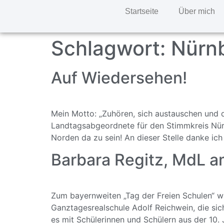
Startseite
Über mich
Schlagwort:
Nürn
Auf Wiedersehen!
Mein Motto: „Zuhören, sich austauschen und 
Landtagsabgeordnete für den Stimmkreis Nür
Norden da zu sein! An dieser Stelle danke ich 
Barbara Regitz, MdL a
Zum bayernweiten „Tag der Freien Schulen“ w
Ganztagesrealschule Adolf Reichwein, die sic
es mit Schülerinnen und Schülern aus der 10.