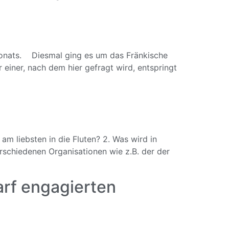
 Monats. Diesmal ging es um das Fränkische
einer, nach dem hier gefragt wird, entspringt
m liebsten in die Fluten? 2. Was wird in
erschiedenen Organisationen wie z.B. der der
arf engagierten