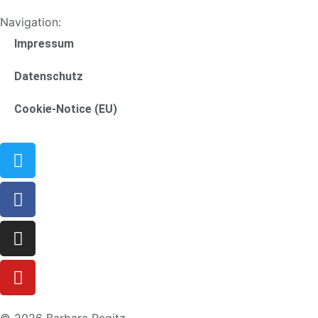
Navigation:
Impressum
Datenschutz
Cookie-Notice (EU)