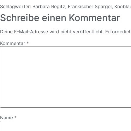
Schlagwörter:
Barbara Regitz
,
Fränkischer Spargel
,
Knobla
Schreibe einen Kommentar
Deine E-Mail-Adresse wird nicht veröffentlicht.
Erforderlic
Kommentar
*
Name
*