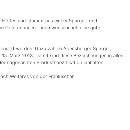
-Höfles und stammt aus einem Spargel- und
che Gold anbauen. Ihnen wünsche ich eine gute
genutzt werden. Dazu zählen Abensberger Spargel,
15. März 2013. Damit sind diese Bezeichnungen in allen
er sogenannten Produktspezifikation einhalten.
noch Weiteres von der Fränkischen