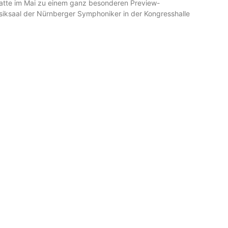
hatte im Mai zu einem ganz besonderen Preview-
iksaal der Nürnberger Symphoniker in der Kongresshalle