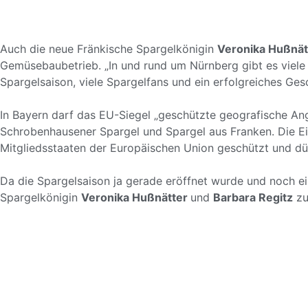
Auch die neue Fränkische
Spargelkönigin
Veronika Hußnät
Gemüsebaubetrieb. „In und rund um Nürnberg gibt es viele 
Spargelsaison, viele Spargelfans und ein erfolgreiches Ges
In Bayern darf das EU-Siegel „geschützte geografische An
Schrobenhausener Spargel und Spargel aus Franken. Die Ei
Mitgliedsstaaten der Europäischen Union geschützt und dü
Da die Spargelsaison ja gerade eröffnet wurde und noch e
Spargelkönigin
Veronika Hußnätter
und
Barbara Regitz
zu