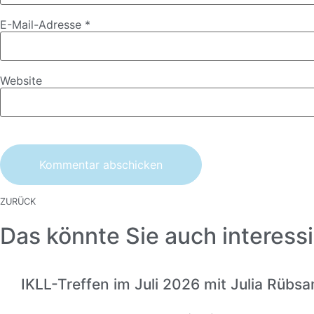
E-Mail-Adresse
*
Website
ZURÜCK
Das könnte Sie auch interessi
IKLL-Treffen im Juli 2026 mit Julia Rübs