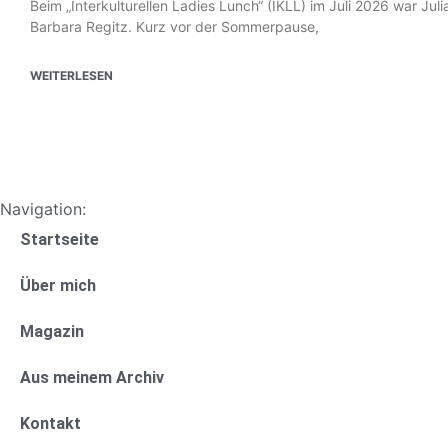
Beim „Interkulturellen Ladies Lunch“ (IKLL) im Juli 2026 war Ju
Barbara Regitz. Kurz vor der Sommerpause,
WEITERLESEN
Navigation:
Startseite
Über mich
Magazin
Aus meinem Archiv
Kontakt