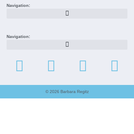
Navigation:
Navigation:
© 2026 Barbara Regitz