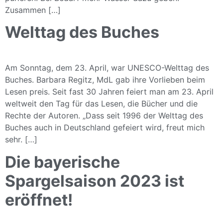
Zusammen […]
Welttag des Buches
Am Sonntag, dem 23. April, war UNESCO-Welttag des
Buches. Barbara Regitz, MdL gab ihre Vorlieben beim
Lesen preis. Seit fast 30 Jahren feiert man am 23. April
weltweit den Tag für das Lesen, die Bücher und die
Rechte der Autoren. „Dass seit 1996 der Welttag des
Buches auch in Deutschland gefeiert wird, freut mich
sehr. […]
Die bayerische
Spargelsaison 2023 ist
eröffnet!