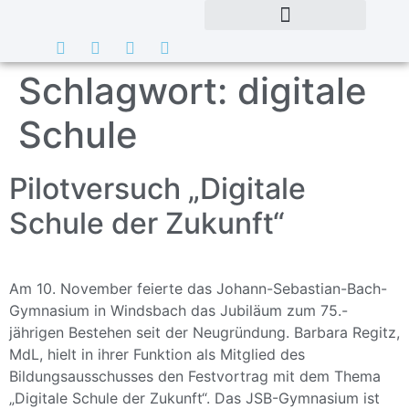
Schlagwort:
digitale
Schule
Pilotversuch „Digitale
Schule der Zukunft“
Am 10. November feierte das Johann-Sebastian-Bach-
Gymnasium in Windsbach das Jubiläum zum 75.-
jährigen Bestehen seit der Neugründung. Barbara Regitz,
MdL, hielt in ihrer Funktion als Mitglied des
Bildungsausschusses den Festvortrag mit dem Thema
„Digitale Schule der Zukunft“. Das JSB-Gymnasium ist