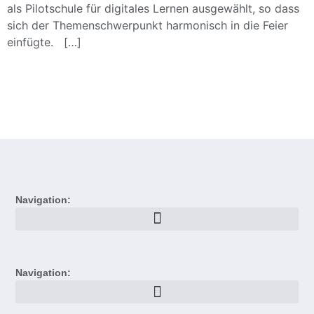
als Pilotschule für digitales Lernen ausgewählt, so dass
sich der Themenschwerpunkt harmonisch in die Feier
einfügte. […]
Navigation:
Navigation: