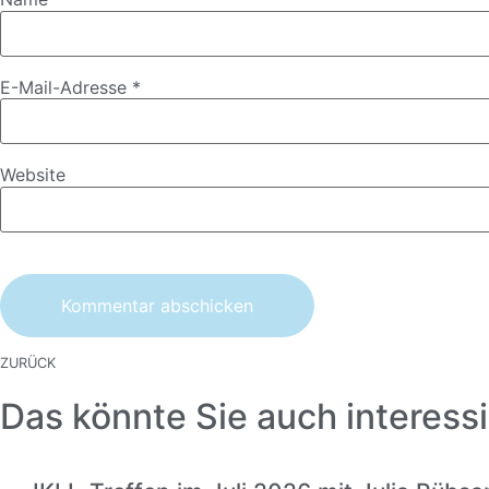
E-Mail-Adresse
*
Website
ZURÜCK
Das könnte Sie auch interessi