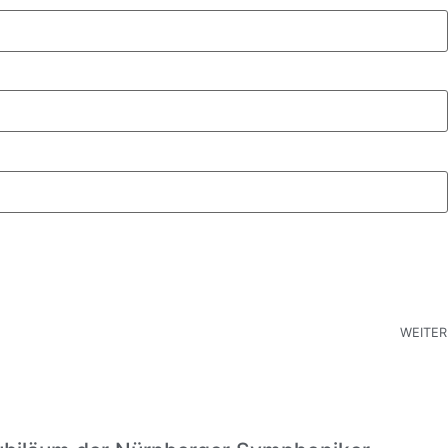
WEITER