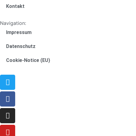
Kontakt
Navigation:
Impressum
Datenschutz
Cookie-Notice (EU)