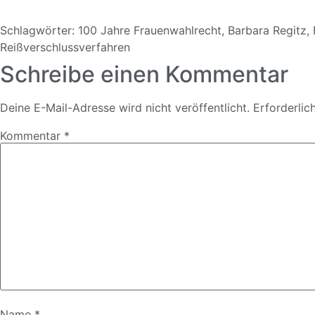
Schlagwörter:
100 Jahre Frauenwahlrecht
,
Barbara Regitz
,
Reißverschlussverfahren
Schreibe einen Kommentar
Deine E-Mail-Adresse wird nicht veröffentlicht.
Erforderlic
Kommentar
*
Name
*