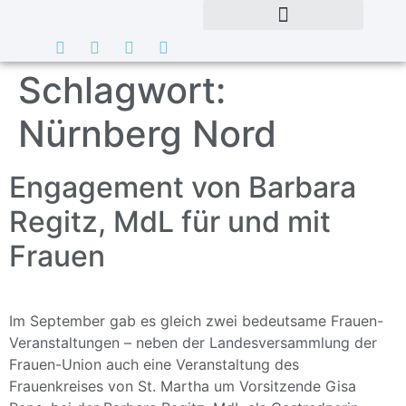
Schlagwort:
Nürnberg Nord
Engagement von Barbara
Regitz, MdL für und mit
Frauen
Im September gab es gleich zwei bedeutsame Frauen-
Veranstaltungen – neben der Landesversammlung der
Frauen-Union auch eine Veranstaltung des
Frauenkreises von St. Martha um Vorsitzende Gisa