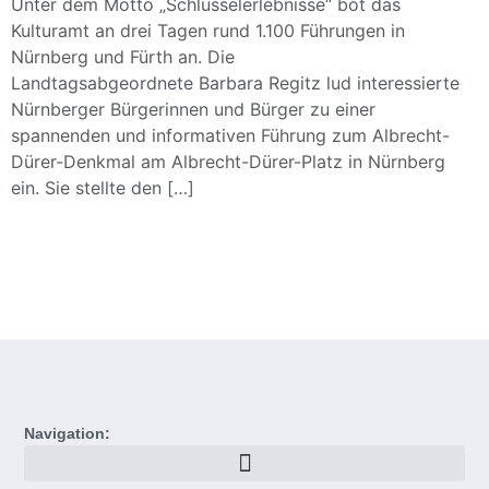
Unter dem Motto „Schlüsselerlebnisse“ bot das
Kulturamt an drei Tagen rund 1.100 Führungen in
Nürnberg und Fürth an. Die
Landtagsabgeordnete Barbara Regitz lud interessierte
Nürnberger Bürgerinnen und Bürger zu einer
spannenden und informativen Führung zum Albrecht-
Dürer-Denkmal am Albrecht-Dürer-Platz in Nürnberg
ein. Sie stellte den […]
Navigation: