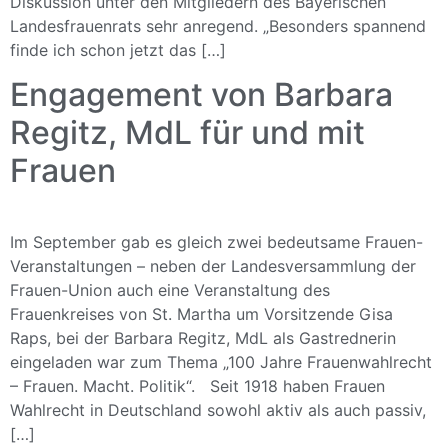
Diskussion unter den Mitgliedern des Bayerischen
Landesfrauenrats sehr anregend. „Besonders spannend
finde ich schon jetzt das […]
Engagement von Barbara
Regitz, MdL für und mit
Frauen
Im September gab es gleich zwei bedeutsame Frauen-
Veranstaltungen – neben der Landesversammlung der
Frauen-Union auch eine Veranstaltung des
Frauenkreises von St. Martha um Vorsitzende Gisa
Raps, bei der Barbara Regitz, MdL als Gastrednerin
eingeladen war zum Thema „100 Jahre Frauenwahlrecht
– Frauen. Macht. Politik“. Seit 1918 haben Frauen
Wahlrecht in Deutschland sowohl aktiv als auch passiv,
[…]