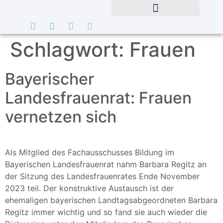
Schlagwort:
Frauen
Bayerischer
Landesfrauenrat: Frauen
vernetzen sich
Als Mitglied des Fachausschusses Bildung im
Bayerischen Landesfrauenrat nahm Barbara Regitz an
der Sitzung des Landesfrauenrates Ende November
2023 teil. Der konstruktive Austausch ist der
ehemaligen bayerischen Landtagsabgeordneten Barbara
Regitz immer wichtig und so fand sie auch wieder die