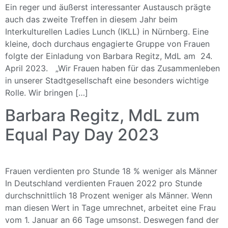
Ein reger und äußerst interessanter Austausch prägte
auch das zweite Treffen in diesem Jahr beim
Interkulturellen Ladies Lunch (IKLL) in Nürnberg. Eine
kleine, doch durchaus engagierte Gruppe von Frauen
folgte der Einladung von Barbara Regitz, MdL am 24.
April 2023. „Wir Frauen haben für das Zusammenleben
in unserer Stadtgesellschaft eine besonders wichtige
Rolle. Wir bringen […]
Barbara Regitz, MdL zum
Equal Pay Day 2023
Frauen verdienten pro Stunde 18 % weniger als Männer
In Deutschland verdienten Frauen 2022 pro Stunde
durchschnittlich 18 Prozent weniger als Männer. Wenn
man diesen Wert in Tage umrechnet, arbeitet eine Frau
vom 1. Januar an 66 Tage umsonst. Deswegen fand der