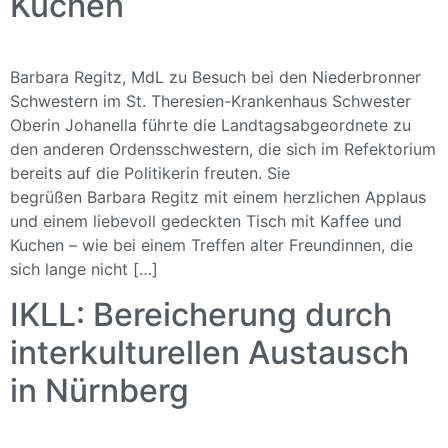
Kuchen
Barbara Regitz, MdL zu Besuch bei den Niederbronner
Schwestern im St. Theresien-Krankenhaus Schwester
Oberin Johanella führte die Landtagsabgeordnete zu
den anderen Ordensschwestern, die sich im Refektorium
bereits auf die Politikerin freuten. Sie
begrüßen Barbara Regitz mit einem herzlichen Applaus
und einem liebevoll gedeckten Tisch mit Kaffee und
Kuchen – wie bei einem Treffen alter Freundinnen, die
sich lange nicht […]
IKLL: Bereicherung durch
interkulturellen Austausch
in Nürnberg