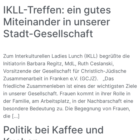
IKLL-Treffen: ein gutes
Miteinander in unserer
Stadt-Gesellschaft
Zum Interkulturellen Ladies Lunch (IKLL) begrüßte die
Initiatorin Barbara Regitz, MdL, Ruth Ceslanski,
Vorsitzende der Gesellschaft für Christlich-Jüdische
Zusammenarbeit in Franken e.V. (GCJZ). „Das
friedliche Zusammenleben ist eines der wichtigsten Ziele
in unserer Gesellschaft. Frauen kommt in ihrer Rolle in
der Familie, am Arbeitsplatz, in der Nachbarschaft eine
besondere Bedeutung zu. Die Begegnung von Frauen,
die […]
Politik bei Kaffee und