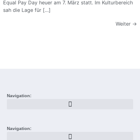
Equal Pay Day heuer am 7. März statt. Im Kulturbereich
sah die Lage für […]
Weiter
→
Navigation:
Navigation: