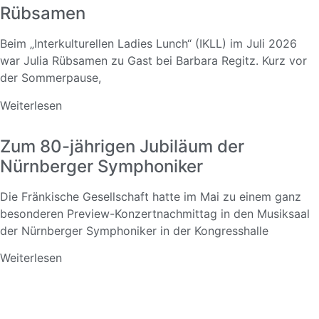
Rübsamen
Beim „Interkulturellen Ladies Lunch“ (IKLL) im Juli 2026
war Julia Rübsamen zu Gast bei Barbara Regitz. Kurz vor
der Sommerpause,
Weiterlesen
Zum 80-jährigen Jubiläum der
Nürnberger Symphoniker
Die Fränkische Gesellschaft hatte im Mai zu einem ganz
besonderen Preview-Konzertnachmittag in den Musiksaal
der Nürnberger Symphoniker in der Kongresshalle
Weiterlesen