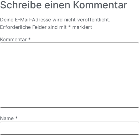
Schreibe einen Kommentar
Deine E-Mail-Adresse wird nicht veröffentlicht.
Erforderliche Felder sind mit
*
markiert
Kommentar
*
Name
*