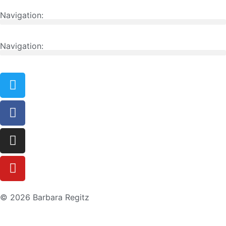
Navigation:
Navigation:
© 2026 Barbara Regitz