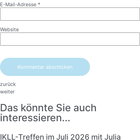
E-Mail-Adresse
*
Website
zurück
weiter
Das könnte Sie auch
interessieren...
IKLL-Treffen im Juli 2026 mit Julia