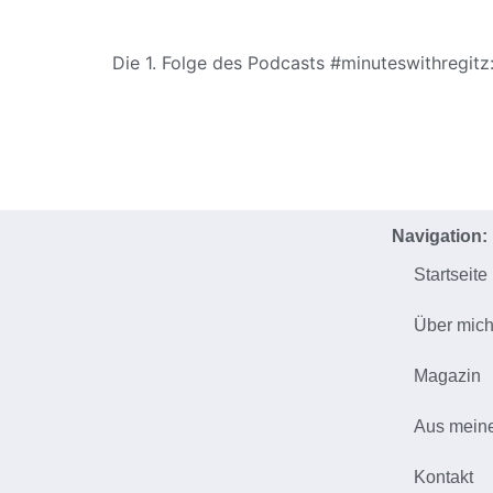
Die 1. Folge des Podcasts #minuteswithregitz
Navigation:
Startseite
Über mic
Magazin
Aus mein
Kontakt