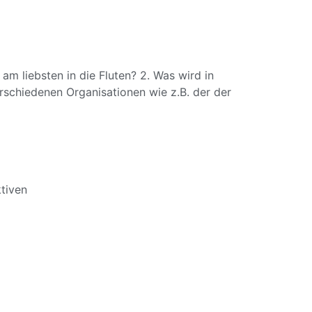
m liebsten in die Fluten? 2. Was wird in
erschiedenen Organisationen wie z.B. der der
tiven