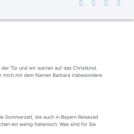
 der Tür und wir warten auf das Christkind.
 für mich mit dem Namen Barbara insbesondere
e Sommerzeit, die auch in Bayern Reisezeit
hen ein wenig Italienisch: Was sind für Sie