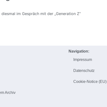
: diesmal im Gespräch mit der „Generation Z“
Navigation:
Impressum
h
Datenschutz
Cookie-Notice (EU)
em Archiv