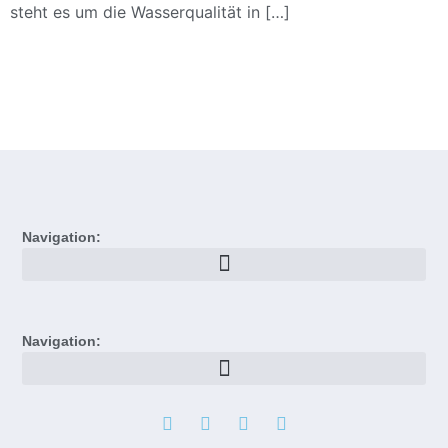
steht es um die Wasserqualität in […]
Navigation:
Navigation: