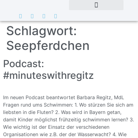
Schlagwort:
Seepferdchen
Podcast:
#minuteswithregitz
Im neuen Podcast beantwortet Barbara Regitz, MdL
Fragen rund ums Schwimmen: 1. Wo stürzen Sie sich am
liebsten in die Fluten? 2. Was wird in Bayern getan,
damit Kinder möglichst frühzeitig schwimmen lernen? 3.
Wie wichtig ist der Einsatz der verschiedenen
Organisationen wie z.B. der der Wasserwacht? 4. Wie