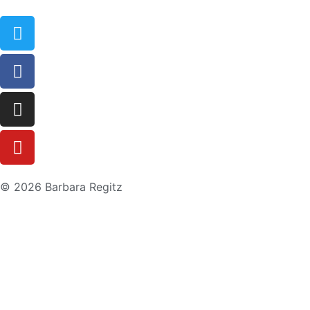
© 2026 Barbara Regitz