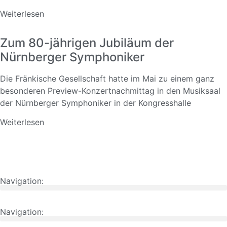
Weiterlesen
Zum 80-jährigen Jubiläum der
Nürnberger Symphoniker
Die Fränkische Gesellschaft hatte im Mai zu einem ganz
besonderen Preview-Konzertnachmittag in den Musiksaal
der Nürnberger Symphoniker in der Kongresshalle
Weiterlesen
Navigation:
Navigation: