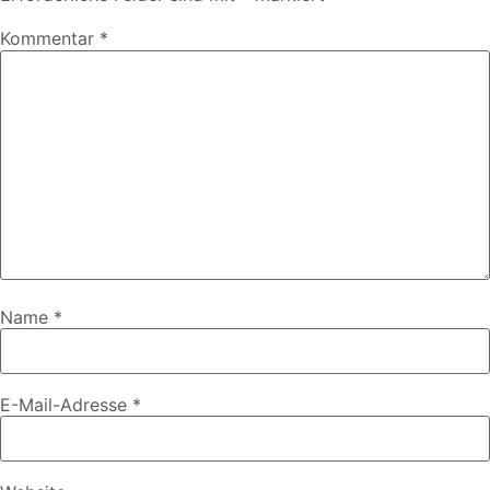
Kommentar
*
Name
*
E-Mail-Adresse
*