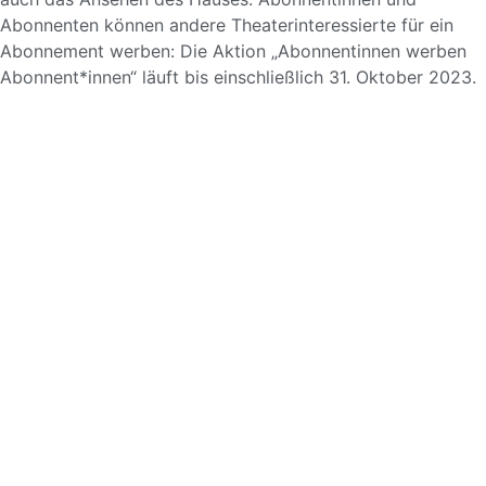
Abonnenten können andere Theaterinteressierte für ein
Abonnement werben: Die Aktion „Abonnentinnen werben
Abonnent*innen“ läuft bis einschließlich 31. Oktober 2023.