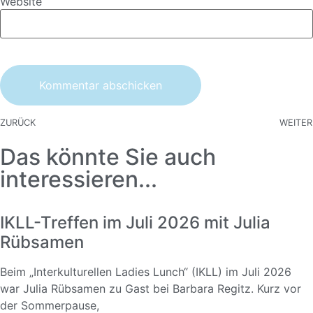
Website
ZURÜCK
WEITER
Das könnte Sie auch
interessieren...
IKLL-Treffen im Juli 2026 mit Julia
Rübsamen
Beim „Interkulturellen Ladies Lunch“ (IKLL) im Juli 2026
war Julia Rübsamen zu Gast bei Barbara Regitz. Kurz vor
der Sommerpause,