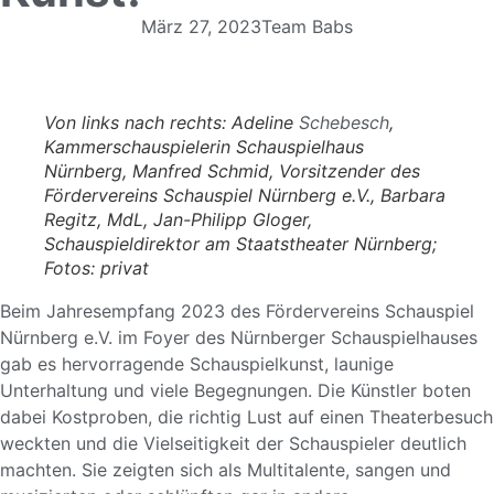
März 27, 2023
Team Babs
Von links nach rechts: Adeline
Schebesch
,
Kammerschauspielerin Schauspielhaus
Nürnberg, Manfred Schmid, Vorsitzender des
Fördervereins Schauspiel Nürnberg e.V., Barbara
Regitz, MdL, Jan-Philipp Gloger,
Schauspieldirektor am Staatstheater Nürnberg;
Fotos: privat
Beim Jahresempfang 2023 des
Fördervereins Schauspiel
Nürnberg e.V.
im Foyer des Nürnberger Schauspielhauses
gab es hervorragende Schauspielkunst, launige
Unterhaltung und viele Begegnungen. Die Künstler boten
dabei Kostproben, die richtig Lust auf einen Theaterbesuch
weckten und die Vielseitigkeit der Schauspieler deutlich
machten. Sie zeigten sich als Multitalente, sangen und