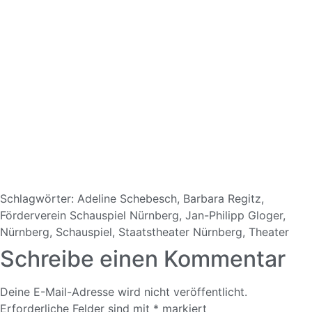
Schlagwörter:
Adeline Schebesch
,
Barbara Regitz
,
Förderverein Schauspiel Nürnberg
,
Jan-Philipp Gloger
,
Nürnberg
,
Schauspiel
,
Staatstheater Nürnberg
,
Theater
Schreibe einen Kommentar
Deine E-Mail-Adresse wird nicht veröffentlicht.
Erforderliche Felder sind mit
*
markiert