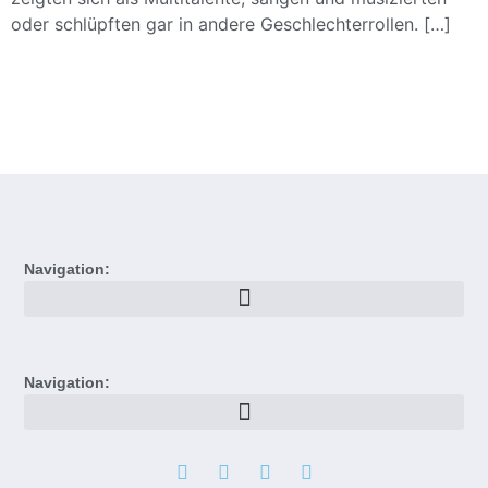
oder schlüpften gar in andere Geschlechterrollen. […]
Navigation:
Navigation: