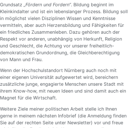
Grundsatz
„Fördern und Fordern“
. Bildung beginnt im
Kleinkindalter und ist ein lebenslanger Prozess. Bildung soll
in möglichst vielen Disziplinen Wissen und Kenntnisse
vermitteln, aber auch Herzensbildung und Fähigkeiten für
ein friedliches Zusammenleben. Dazu gehören auch der
Respekt vor anderen, unabhängig von Herkunft, Religion
und Geschlecht, die Achtung vor unserer freiheitlich-
demokratischen Grundordnung, die Gleichberechtigung
von Mann und Frau.
Wenn der Hochschulstandort Nürnberg auch noch mit
einer eigenen Universität aufgewertet wird, bereichern
zusätzliche junge, engagierte Menschen unsere Stadt mit
ihrem Know-how, mit neuen Ideen und sind damit auch ein
Magnet für die Wirtschaft.
Weitere Ziele meiner politischen Arbeit stelle ich Ihnen
gerne in meinem nächsten Infobrief (die Anmeldung finden
Sie auf der rechten Seite unter Newsletter) vor und freue