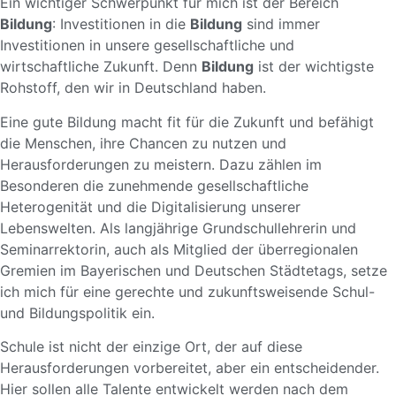
Ein wichtiger Schwerpunkt für mich ist der Bereich
Bildung
: Investitionen in die
Bildung
sind immer
Investitionen in unsere gesellschaftliche und
wirtschaftliche Zukunft. Denn
Bildung
ist der wichtigste
Rohstoff, den wir in Deutschland haben.
Eine gute Bildung macht fit für die Zukunft und befähigt
die Menschen, ihre Chancen zu nutzen und
Herausforderungen zu meistern. Dazu zählen im
Besonderen die zunehmende gesellschaftliche
Heterogenität und die Digitalisierung unserer
Lebenswelten. Als langjährige Grundschullehrerin und
Seminarrektorin, auch als Mitglied der überregionalen
Gremien im Bayerischen und Deutschen Städtetags, setze
ich mich für eine gerechte und zukunftsweisende Schul-
und Bildungspolitik ein.
Schule ist nicht der einzige Ort, der auf diese
Herausforderungen vorbereitet, aber ein entscheidender.
Hier sollen alle Talente entwickelt werden nach dem