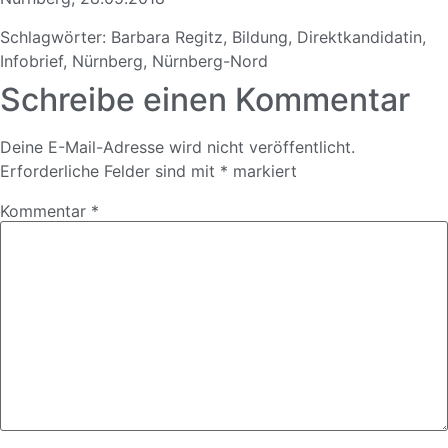
Schlagwörter:
Barbara Regitz
,
Bildung
,
Direktkandidatin
,
Infobrief
,
Nürnberg
,
Nürnberg-Nord
Schreibe einen Kommentar
Deine E-Mail-Adresse wird nicht veröffentlicht.
Erforderliche Felder sind mit
*
markiert
Kommentar
*