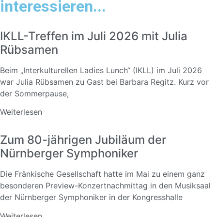
interessieren...
IKLL-Treffen im Juli 2026 mit Julia
Rübsamen
Beim „Interkulturellen Ladies Lunch“ (IKLL) im Juli 2026
war Julia Rübsamen zu Gast bei Barbara Regitz. Kurz vor
der Sommerpause,
Weiterlesen
Zum 80-jährigen Jubiläum der
Nürnberger Symphoniker
Die Fränkische Gesellschaft hatte im Mai zu einem ganz
besonderen Preview-Konzertnachmittag in den Musiksaal
der Nürnberger Symphoniker in der Kongresshalle
Weiterlesen