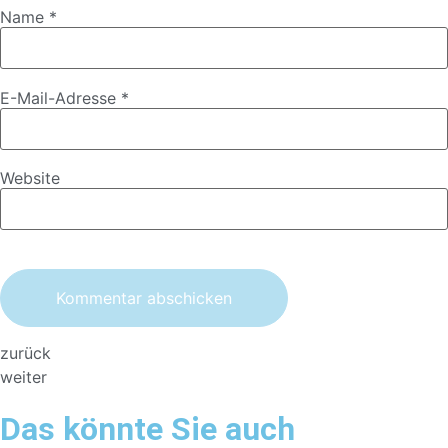
Name
*
E-Mail-Adresse
*
Website
zurück
weiter
Das könnte Sie auch