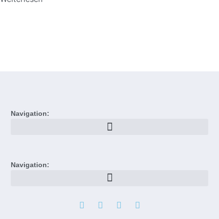
Navigation:
Navigation: