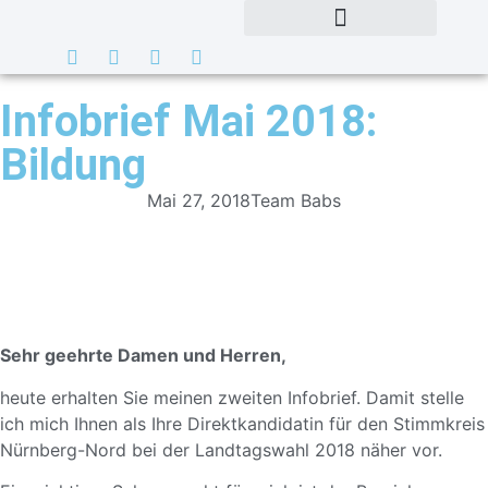
Infobrief Mai 2018:
Bildung
Mai 27, 2018
Team Babs
Sehr geehrte Damen und Herren,
heute erhalten Sie meinen zweiten Infobrief. Damit stelle
ich mich Ihnen als Ihre Direktkandidatin für den Stimmkreis
Nürnberg-Nord bei der Landtagswahl 2018 näher vor.