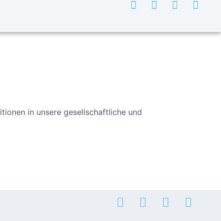
itionen in unsere gesellschaftliche und