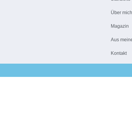
Über mic
Magazin
Aus mein
Kontakt