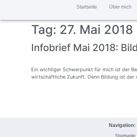
Startseite
Über mich
Tag:
27. Mai 2018
Infobrief Mai 2018: Bi
Ein wichtiger Schwerpunkt für mich ist der Ber
wirtschaftliche Zukunft. Denn Bildung ist der
Navigation:
Startseite