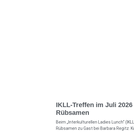
IKLL-Treffen im Juli 2026 
Rübsamen
Beim „Interkulturellen Ladies Lunch“ (IKLL
Rübsamen zu Gast bei Barbara Regitz. 