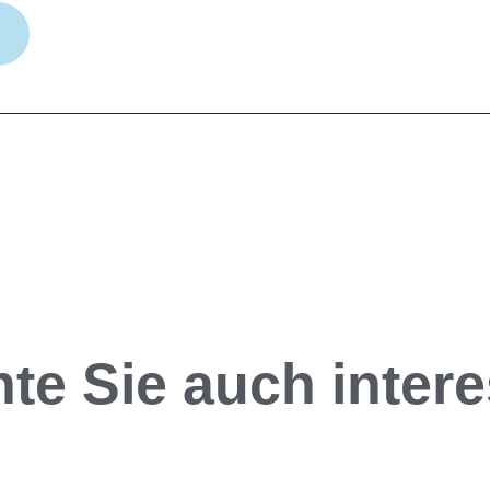
te Sie auch interes