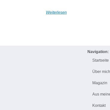
Weiterlesen
Navigation:
Startseite
Über mic
Magazin
Aus mein
Kontakt