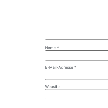
Name
*
E-Mail-Adresse
*
Website