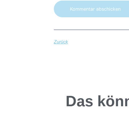
Zurück
Das könn