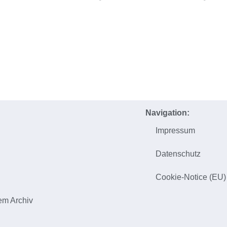
Navigation:
Impressum
h
Datenschutz
Cookie-Notice (EU)
em Archiv