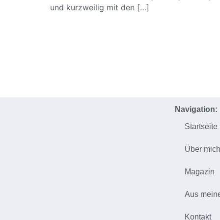
und kurzweilig mit den […]
Navigation:
Startseite
Über mic
Magazin
Aus mein
Kontakt