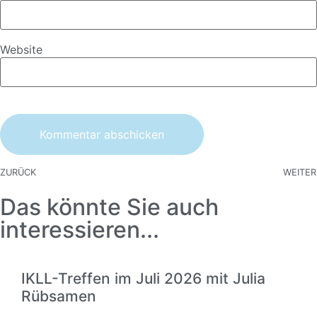
Website
ZURÜCK
WEITER
Das könnte Sie auch
interessieren...
IKLL-Treffen im Juli 2026 mit Julia
Rübsamen