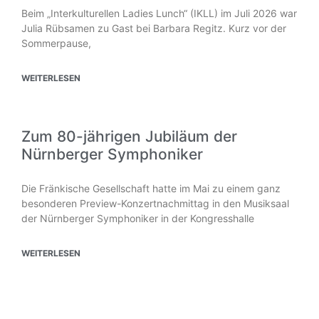
Beim „Interkulturellen Ladies Lunch“ (IKLL) im Juli 2026 war
Julia Rübsamen zu Gast bei Barbara Regitz. Kurz vor der
Sommerpause,
WEITERLESEN
Zum 80-jährigen Jubiläum der
Nürnberger Symphoniker
Die Fränkische Gesellschaft hatte im Mai zu einem ganz
besonderen Preview-Konzertnachmittag in den Musiksaal
der Nürnberger Symphoniker in der Kongresshalle
WEITERLESEN