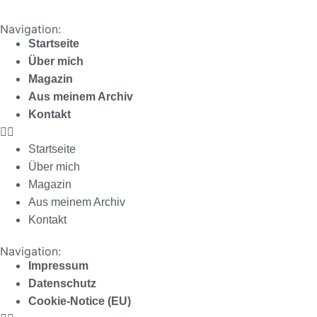
Navigation:
Startseite
Über mich
Magazin
Aus meinem Archiv
Kontakt
Startseite
Über mich
Magazin
Aus meinem Archiv
Kontakt
Navigation:
Impressum
Datenschutz
Cookie-Notice (EU)