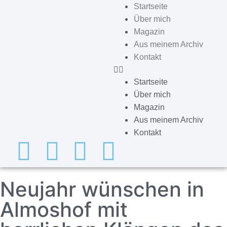
Startseite
Über mich
Magazin
Aus meinem Archiv
Kontakt
Startseite
Über mich
Magazin
Aus meinem Archiv
Kontakt
Neujahr wünschen in
Almoshof mit