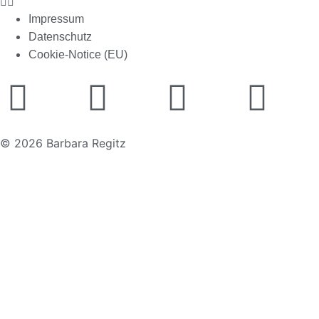
Impressum
Datenschutz
Cookie-Notice (EU)
© 2026 Barbara Regitz