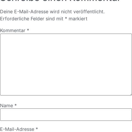
Deine E-Mail-Adresse wird nicht veröffentlicht.
Erforderliche Felder sind mit
*
markiert
Kommentar
*
Name
*
E-Mail-Adresse
*