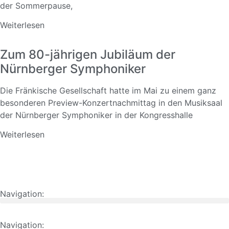
der Sommerpause,
Weiterlesen
Zum 80-jährigen Jubiläum der
Nürnberger Symphoniker
Die Fränkische Gesellschaft hatte im Mai zu einem ganz
besonderen Preview-Konzertnachmittag in den Musiksaal
der Nürnberger Symphoniker in der Kongresshalle
Weiterlesen
Navigation:
Navigation: