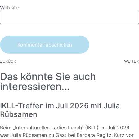
Website
ZURÜCK
WEITER
Das könnte Sie auch
interessieren...
IKLL-Treffen im Juli 2026 mit Julia
Rübsamen
Beim „Interkulturellen Ladies Lunch“ (IKLL) im Juli 2026
war Julia Rübsamen zu Gast bei Barbara Regitz. Kurz vor