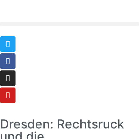
Dresden: Rechtsruck
und die