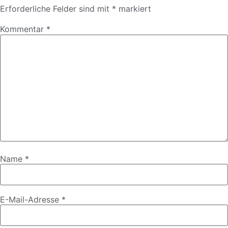
Erforderliche Felder sind mit
*
markiert
Kommentar
*
Name
*
E-Mail-Adresse
*