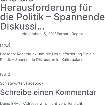
Herausforderung für
die Politik – Spannende
Diskussi…
November 15, 2018
Barbara Regitz
[ad_1]
Dresden: Rechtsruck und die Herausforderung
für die
Politik – Spannende Diskussion im Kulturpalast
[ad_2]
Schlagwörter:
Facebook
Schreibe einen Kommentar
Deine E-Mail-Adresse wird nicht veröffentlicht.