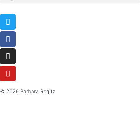
© 2026 Barbara Regitz