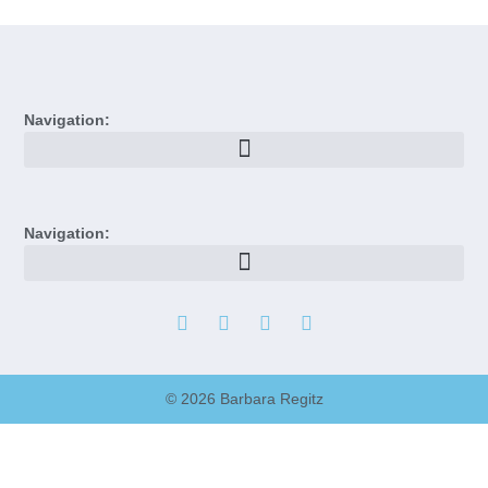
Navigation:
Navigation:
© 2026 Barbara Regitz