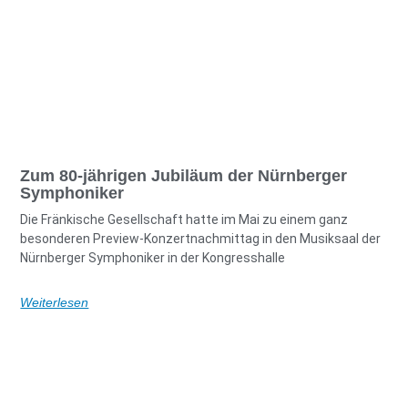
Zum 80-jährigen Jubiläum der Nürnberger
Symphoniker
Die Fränkische Gesellschaft hatte im Mai zu einem ganz
besonderen Preview-Konzertnachmittag in den Musiksaal der
Nürnberger Symphoniker in der Kongresshalle
Weiterlesen