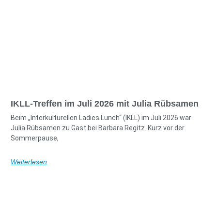
IKLL-Treffen im Juli 2026 mit Julia Rübsamen
Beim „Interkulturellen Ladies Lunch“ (IKLL) im Juli 2026 war
Julia Rübsamen zu Gast bei Barbara Regitz. Kurz vor der
Sommerpause,
Weiterlesen