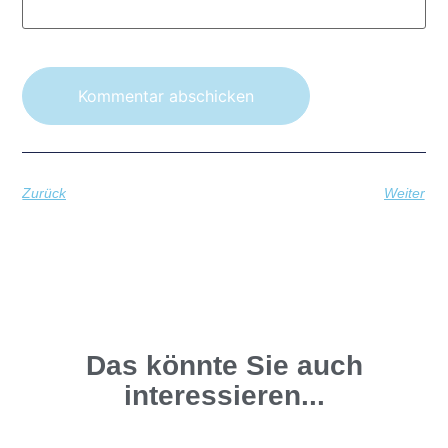
Zurück
Weiter
Das könnte Sie auch
interessieren...