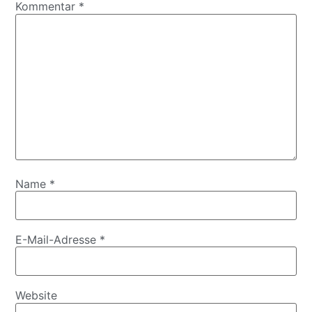
Kommentar
*
Name
*
E-Mail-Adresse
*
Website