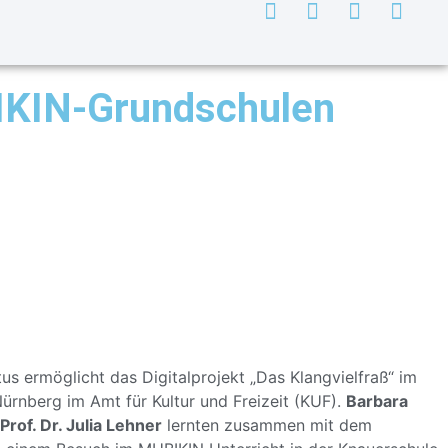
BIKIN-Grundschulen
us ermöglicht das Digitalprojekt „Das Klangvielfraß“ im
ürnberg im Amt für Kultur und Freizeit (KUF).
Barbara
Prof. Dr. Julia Lehner
lernten zusammen mit dem