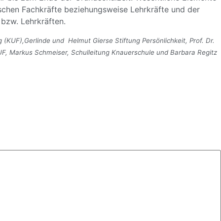
ischen Fachkräfte beziehungsweise Lehrkräfte und der
bzw. Lehrkräften.
rg (KUF),Gerlinde und Helmut Gierse Stiftung Persönlichkeit, Prof. Dr.
UF, Markus Schmeiser, Schulleitung Knauerschule und Barbara Regitz