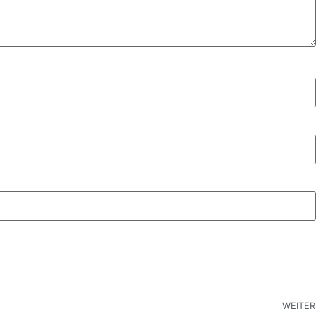
WEITER