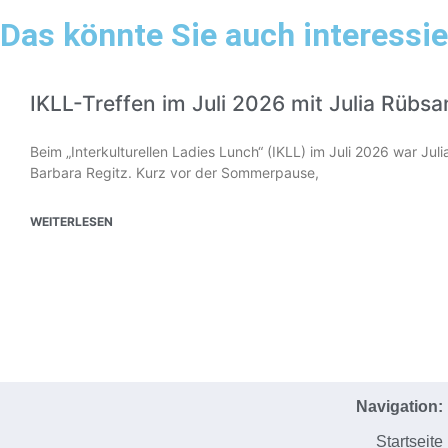
Das könnte Sie auch interessie
IKLL-Treffen im Juli 2026 mit Julia Rübs
Beim „Interkulturellen Ladies Lunch“ (IKLL) im Juli 2026 war Ju
Barbara Regitz. Kurz vor der Sommerpause,
WEITERLESEN
Navigation:
Startseite