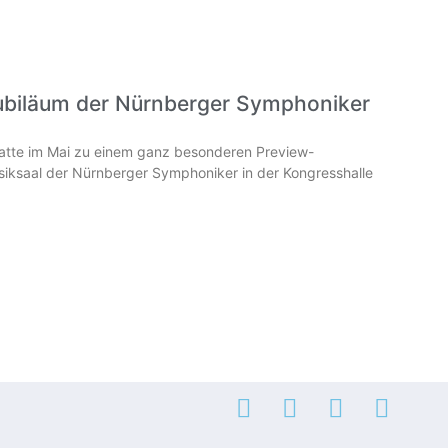
ubiläum der Nürnberger Symphoniker
hatte im Mai zu einem ganz besonderen Preview-
iksaal der Nürnberger Symphoniker in der Kongresshalle