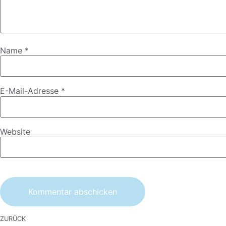
Name
*
E-Mail-Adresse
*
Website
ZURÜCK