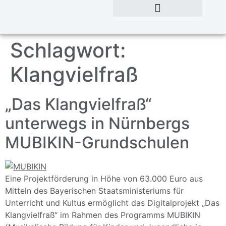
Schlagwort:
Klangvielfraß
„Das Klangvielfraß“
unterwegs in Nürnbergs
MUBIKIN-Grundschulen
Eine Projektförderung in Höhe von 63.000 Euro aus
Mitteln des Bayerischen Staatsministeriums für
Unterricht und Kultus ermöglicht das Digitalprojekt „Das
Klangvielfraß“ im Rahmen des Programms MUBIKIN