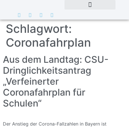
Schlagwort:
Coronafahrplan
Aus dem Landtag: CSU-
Dringlichkeitsantrag
„Verfeinerter
Coronafahrplan für
Schulen“
Der Anstieg der Corona-Fallzahlen in Bayern ist