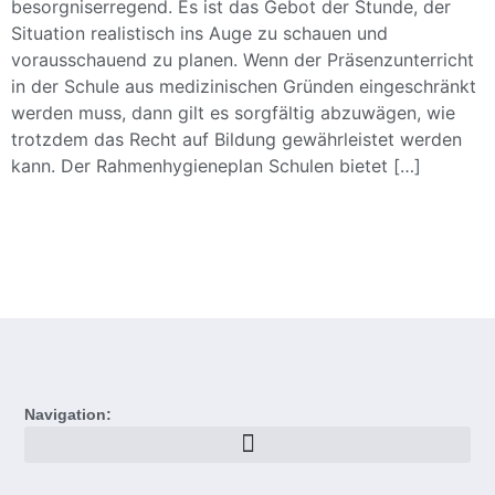
besorgniserregend. Es ist das Gebot der Stunde, der
Situation realistisch ins Auge zu schauen und
vorausschauend zu planen. Wenn der Präsenzunterricht
in der Schule aus medizinischen Gründen eingeschränkt
werden muss, dann gilt es sorgfältig abzuwägen, wie
trotzdem das Recht auf Bildung gewährleistet werden
kann. Der Rahmenhygieneplan Schulen bietet […]
Navigation: