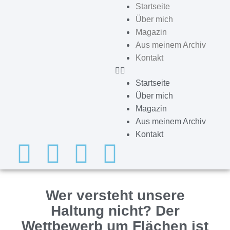
Startseite
Über mich
Magazin
Aus meinem Archiv
Kontakt
Startseite
Über mich
Magazin
Aus meinem Archiv
Kontakt
Wer versteht unsere
Haltung nicht? Der
Wettbewerb um Flächen ist