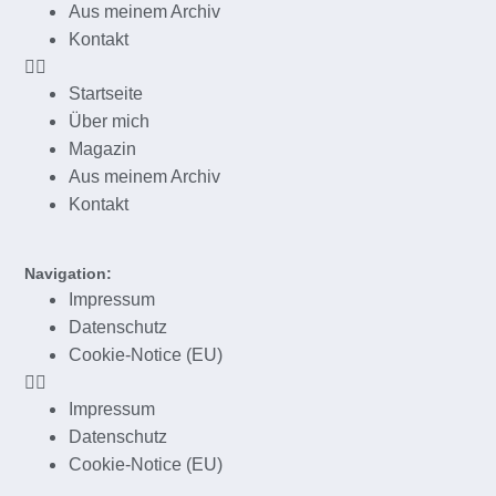
Aus meinem Archiv
Kontakt
Startseite
Über mich
Magazin
Aus meinem Archiv
Kontakt
Navigation:
Impressum
Datenschutz
Cookie-Notice (EU)
Impressum
Datenschutz
Cookie-Notice (EU)