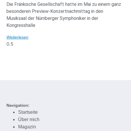
Die Fränkische Gesellschaft hatte im Mai zu einem ganz
besonderen Preview-Konzertnachmittag in den
Musiksaal der Nürnberger Symphoniker in der
Kongresshalle
Weiterlesen
Navigation:
Startseite
Über mich
Magazin