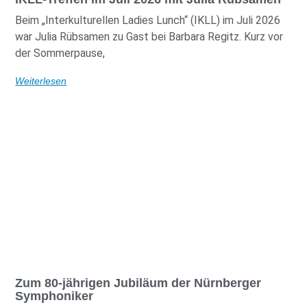
Beim „Interkulturellen Ladies Lunch“ (IKLL) im Juli 2026
war Julia Rübsamen zu Gast bei Barbara Regitz. Kurz vor
der Sommerpause,
Weiterlesen
Zum 80-jährigen Jubiläum der Nürnberger
Symphoniker