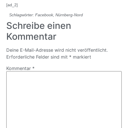
[ad_2]
Schlagwörter:
Facebook
,
Nürnberg-Nord
Schreibe einen
Kommentar
Deine E-Mail-Adresse wird nicht veröffentlicht.
Erforderliche Felder sind mit
*
markiert
Kommentar
*