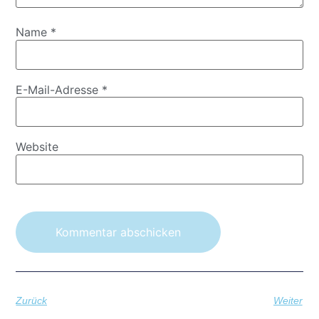
Name
*
E-Mail-Adresse
*
Website
Zurück
Weiter