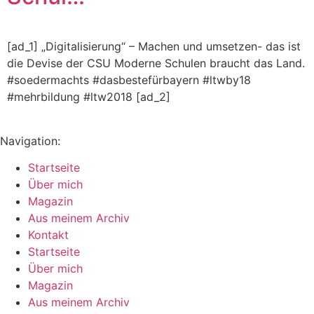
[ad_1] „Digitalisierung“ – Machen und umsetzen- das ist
die Devise der CSU Moderne Schulen braucht das Land.
#soedermachts #dasbestefürbayern #ltwby18
#mehrbildung #ltw2018 [ad_2]
Navigation:
Startseite
Über mich
Magazin
Aus meinem Archiv
Kontakt
Startseite
Über mich
Magazin
Aus meinem Archiv