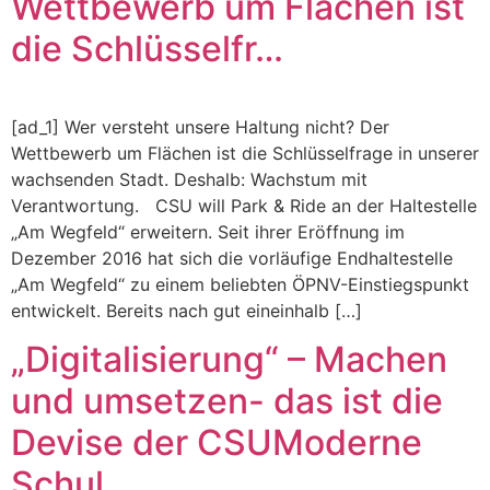
Wettbewerb um Flächen ist
die Schlüsselfr…
[ad_1] Wer versteht unsere Haltung nicht? Der
Wettbewerb um Flächen ist die Schlüsselfrage in unserer
wachsenden Stadt. Deshalb: Wachstum mit
Verantwortung. CSU will Park & Ride an der Haltestelle
„Am Wegfeld“ erweitern. Seit ihrer Eröffnung im
Dezember 2016 hat sich die vorläufige Endhaltestelle
„Am Wegfeld“ zu einem beliebten ÖPNV-Einstiegspunkt
entwickelt. Bereits nach gut eineinhalb […]
„Digitalisierung“ – Machen
und umsetzen- das ist die
Devise der CSUModerne
Schul…