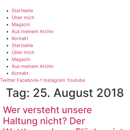
Zum
Inhalt
Startseite
springen
Über mich
Magazin
Aus meinem Archiv
Kontakt
Startseite
Über mich
Magazin
Aus meinem Archiv
Kontakt
Twitter
Facebook-f
Instagram
Youtube
Tag:
25. August 2018
Wer versteht unsere
Haltung nicht? Der