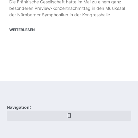
Die Fränkische Gesellschaft hatte im Mai zu einem ganz
besonderen Preview-Konzertnachmittag in den Musiksaal
der Nürnberger Symphoniker in der Kongresshalle
WEITERLESEN
Navigation: