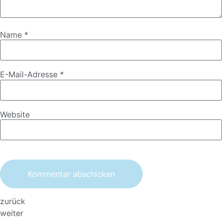
Name
*
E-Mail-Adresse
*
Website
zurück
weiter