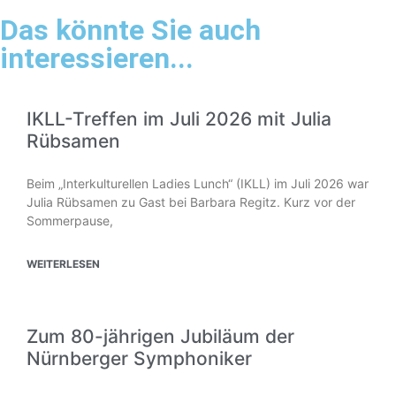
Das könnte Sie auch
interessieren...
IKLL-Treffen im Juli 2026 mit Julia
Rübsamen
Beim „Interkulturellen Ladies Lunch“ (IKLL) im Juli 2026 war
Julia Rübsamen zu Gast bei Barbara Regitz. Kurz vor der
Sommerpause,
WEITERLESEN
Zum 80-jährigen Jubiläum der
Nürnberger Symphoniker