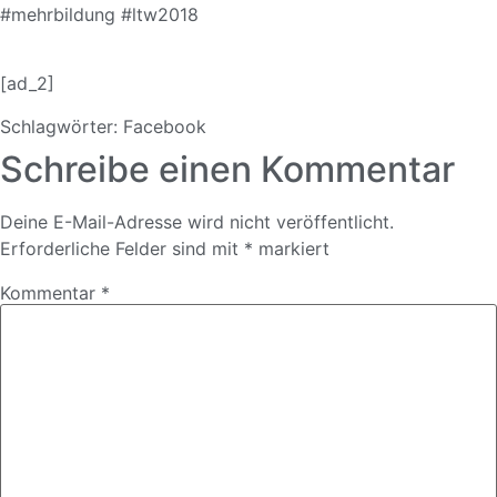
#
mehrbildung
#
ltw2018
[ad_2]
Schlagwörter:
Facebook
Schreibe einen Kommentar
Deine E-Mail-Adresse wird nicht veröffentlicht.
Erforderliche Felder sind mit
*
markiert
Kommentar
*