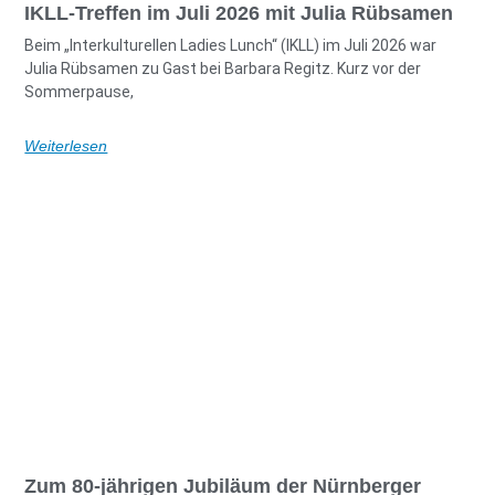
IKLL-Treffen im Juli 2026 mit Julia Rübsamen
Beim „Interkulturellen Ladies Lunch“ (IKLL) im Juli 2026 war
Julia Rübsamen zu Gast bei Barbara Regitz. Kurz vor der
Sommerpause,
Weiterlesen
Zum 80-jährigen Jubiläum der Nürnberger