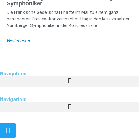
Symphoniker
Die Fränkische Gesellschaft hatte im Mai zu einem ganz
besonderen Preview-Konzertnachmittag in den Musiksaal der
Nürnberger Symphoniker in der Kongresshalle
Weiterlesen
Navigation:
Navigation: