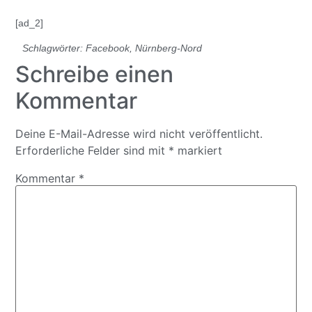
[ad_2]
Schlagwörter:
Facebook
,
Nürnberg-Nord
Schreibe einen
Kommentar
Deine E-Mail-Adresse wird nicht veröffentlicht.
Erforderliche Felder sind mit
*
markiert
Kommentar
*