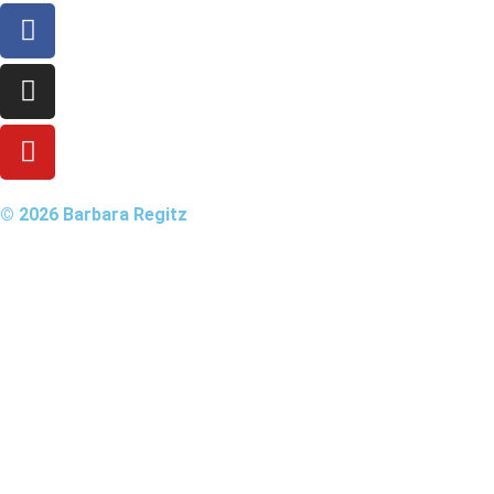
© 2026 Barbara Regitz