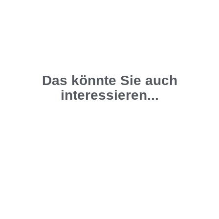
Das könnte Sie auch
interessieren...