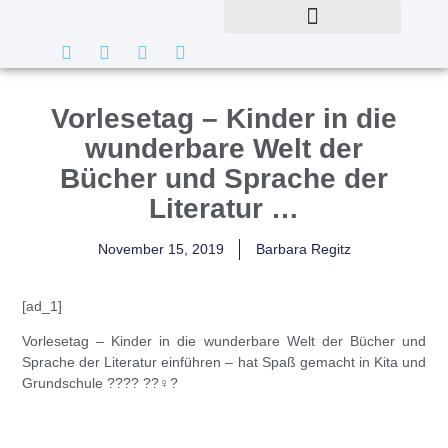
Vorlesetag – Kinder in die
wunderbare Welt der
Bücher und Sprache der
Literatur …
November 15, 2019
Barbara Regitz
[ad_1]
Vorlesetag – Kinder in die wunderbare Welt der Bücher und
Sprache der Literatur einführen – hat Spaß gemacht in Kita und
Grundschule ???? ??‍♀️?