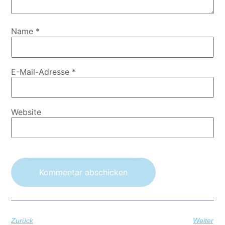
Name
*
E-Mail-Adresse
*
Website
Zurück
Weiter