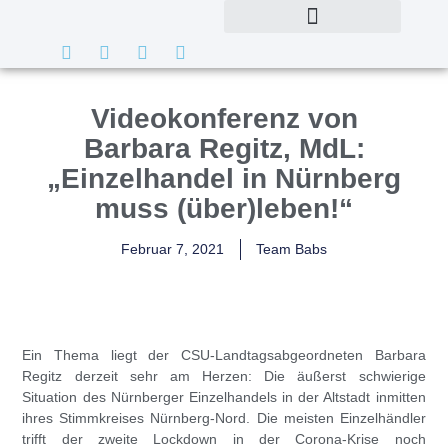
Videokonferenz von
Barbara Regitz, MdL:
„Einzelhandel in Nürnberg
muss (über)leben!“
Februar 7, 2021
Team Babs
Ein Thema liegt der CSU-Landtagsabgeordneten
Barbara
Regitz
derzeit sehr am Herzen: Die äußerst schwierige
Situation des Nürnberger Einzelhandels in der Altstadt inmitten
ihres Stimmkreises Nürnberg-Nord. Die meisten Einzelhändler
trifft der zweite Lockdown in der Corona-Krise noch