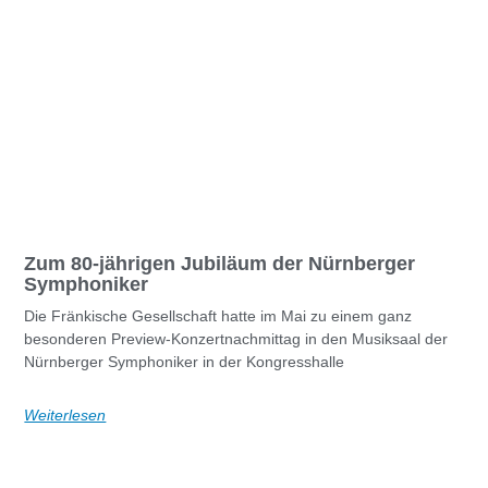
Zum 80-jährigen Jubiläum der Nürnberger
Symphoniker
Die Fränkische Gesellschaft hatte im Mai zu einem ganz
besonderen Preview-Konzertnachmittag in den Musiksaal der
Nürnberger Symphoniker in der Kongresshalle
Weiterlesen