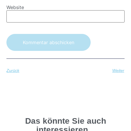
Website
Zurück
Weiter
Das könnte Sie auch
interessieren...