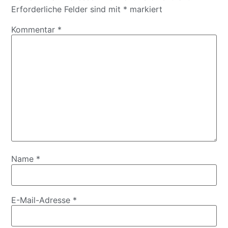
Erforderliche Felder sind mit
*
markiert
Kommentar
*
Name
*
E-Mail-Adresse
*