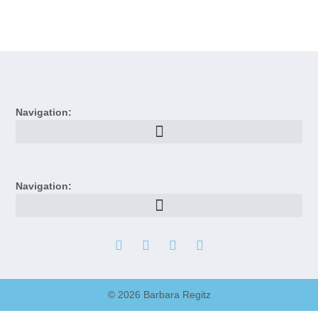
Navigation:
Navigation:
© 2026 Barbara Regitz