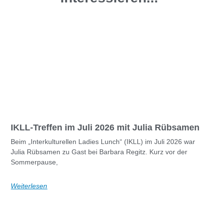
IKLL-Treffen im Juli 2026 mit Julia Rübsamen
Beim „Interkulturellen Ladies Lunch“ (IKLL) im Juli 2026 war
Julia Rübsamen zu Gast bei Barbara Regitz. Kurz vor der
Sommerpause,
Weiterlesen